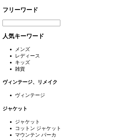
フリーワード
人気キーワード
メンズ
レディース
キッズ
雑貨
ヴィンテージ、リメイク
ヴィンテージ
ジャケット
ジャケット
コットン ジャケット
マウンテン パーカ