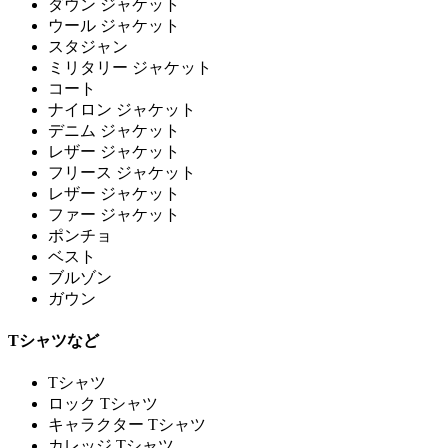
ダウン ジャケット
ウール ジャケット
スタジャン
ミリタリー ジャケット
コート
ナイロン ジャケット
デニム ジャケット
レザー ジャケット
フリース ジャケット
レザー ジャケット
ファー ジャケット
ポンチョ
ベスト
ブルゾン
ガウン
Tシャツなど
Tシャツ
ロック Tシャツ
キャラクター Tシャツ
カレッジ Tシャツ