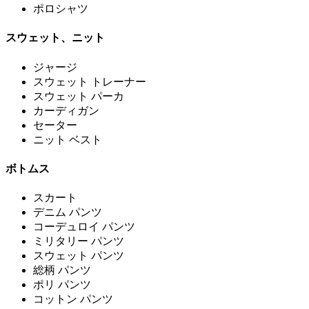
ポロシャツ
スウェット、ニット
ジャージ
スウェット トレーナー
スウェット パーカ
カーディガン
セーター
ニット ベスト
ボトムス
スカート
デニム パンツ
コーデュロイ パンツ
ミリタリー パンツ
スウェット パンツ
総柄 パンツ
ポリ パンツ
コットン パンツ