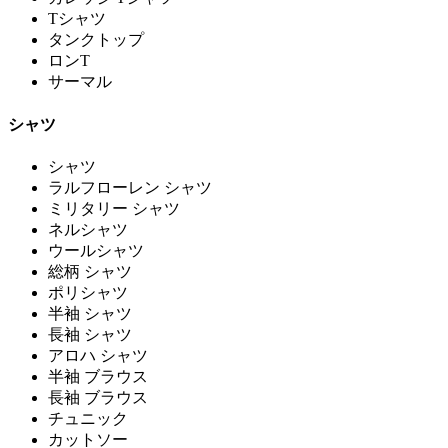
Tシャツ
タンクトップ
ロンT
サーマル
シャツ
シャツ
ラルフローレン シャツ
ミリタリー シャツ
ネルシャツ
ウールシャツ
総柄 シャツ
ポリシャツ
半袖 シャツ
長袖 シャツ
アロハ シャツ
半袖 ブラウス
長袖 ブラウス
チュニック
カットソー