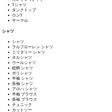
Tシャツ
タンクトップ
ロンT
サーマル
シャツ
シャツ
ラルフローレン シャツ
ミリタリー シャツ
ネルシャツ
ウールシャツ
総柄 シャツ
ポリシャツ
半袖 シャツ
長袖 シャツ
アロハ シャツ
半袖 ブラウス
長袖 ブラウス
チュニック
カットソー