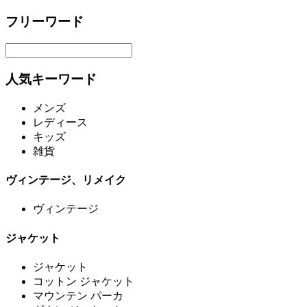
フリーワード
人気キーワード
メンズ
レディース
キッズ
雑貨
ヴィンテージ、リメイク
ヴィンテージ
ジャケット
ジャケット
コットン ジャケット
マウンテン パーカ