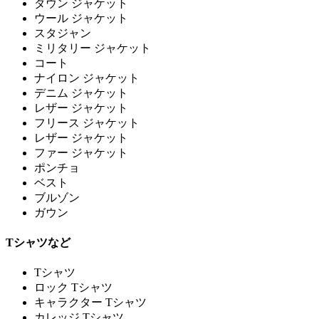
ダウン ジャケット
ウール ジャケット
スタジャン
ミリタリー ジャケット
コート
ナイロン ジャケット
デニム ジャケット
レザー ジャケット
フリース ジャケット
レザー ジャケット
ファー ジャケット
ポンチョ
ベスト
ブルゾン
ガウン
Tシャツなど
Tシャツ
ロック Tシャツ
キャラクター Tシャツ
カレッジ Tシャツ