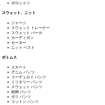
ポロシャツ
スウェット、ニット
ジャージ
スウェット トレーナー
スウェット パーカ
カーディガン
セーター
ニット ベスト
ボトムス
スカート
デニム パンツ
コーデュロイ パンツ
ミリタリー パンツ
スウェット パンツ
総柄 パンツ
ポリ パンツ
コットン パンツ