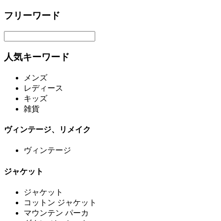
フリーワード
人気キーワード
メンズ
レディース
キッズ
雑貨
ヴィンテージ、リメイク
ヴィンテージ
ジャケット
ジャケット
コットン ジャケット
マウンテン パーカ