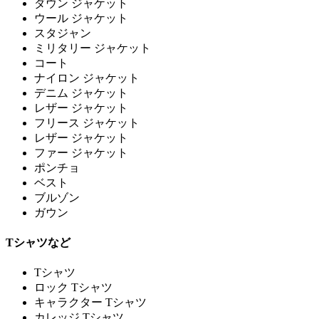
ダウン ジャケット
ウール ジャケット
スタジャン
ミリタリー ジャケット
コート
ナイロン ジャケット
デニム ジャケット
レザー ジャケット
フリース ジャケット
レザー ジャケット
ファー ジャケット
ポンチョ
ベスト
ブルゾン
ガウン
Tシャツなど
Tシャツ
ロック Tシャツ
キャラクター Tシャツ
カレッジ Tシャツ