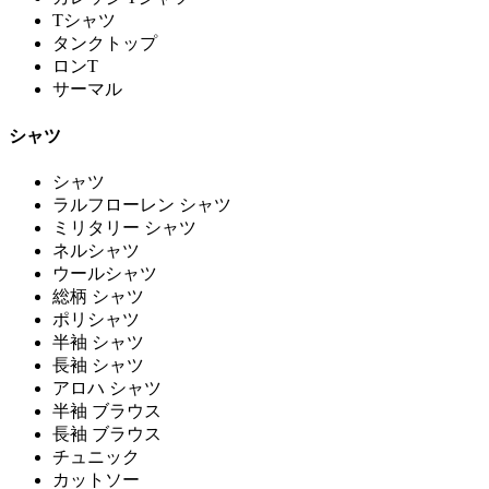
Tシャツ
タンクトップ
ロンT
サーマル
シャツ
シャツ
ラルフローレン シャツ
ミリタリー シャツ
ネルシャツ
ウールシャツ
総柄 シャツ
ポリシャツ
半袖 シャツ
長袖 シャツ
アロハ シャツ
半袖 ブラウス
長袖 ブラウス
チュニック
カットソー