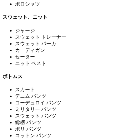
ポロシャツ
スウェット、ニット
ジャージ
スウェット トレーナー
スウェット パーカ
カーディガン
セーター
ニット ベスト
ボトムス
スカート
デニム パンツ
コーデュロイ パンツ
ミリタリー パンツ
スウェット パンツ
総柄 パンツ
ポリ パンツ
コットン パンツ