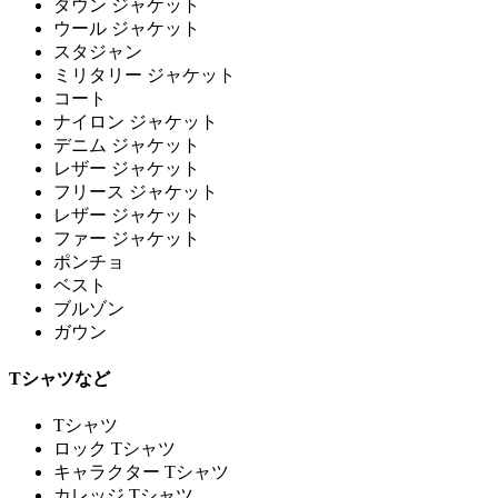
ダウン ジャケット
ウール ジャケット
スタジャン
ミリタリー ジャケット
コート
ナイロン ジャケット
デニム ジャケット
レザー ジャケット
フリース ジャケット
レザー ジャケット
ファー ジャケット
ポンチョ
ベスト
ブルゾン
ガウン
Tシャツなど
Tシャツ
ロック Tシャツ
キャラクター Tシャツ
カレッジ Tシャツ