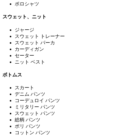
ポロシャツ
スウェット、ニット
ジャージ
スウェット トレーナー
スウェット パーカ
カーディガン
セーター
ニット ベスト
ボトムス
スカート
デニム パンツ
コーデュロイ パンツ
ミリタリー パンツ
スウェット パンツ
総柄 パンツ
ポリ パンツ
コットン パンツ