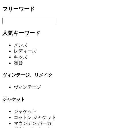
フリーワード
人気キーワード
メンズ
レディース
キッズ
雑貨
ヴィンテージ、リメイク
ヴィンテージ
ジャケット
ジャケット
コットン ジャケット
マウンテン パーカ