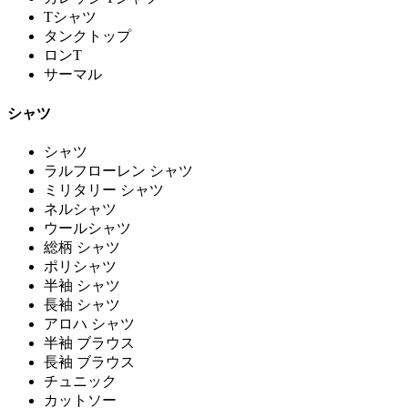
Tシャツ
タンクトップ
ロンT
サーマル
シャツ
シャツ
ラルフローレン シャツ
ミリタリー シャツ
ネルシャツ
ウールシャツ
総柄 シャツ
ポリシャツ
半袖 シャツ
長袖 シャツ
アロハ シャツ
半袖 ブラウス
長袖 ブラウス
チュニック
カットソー