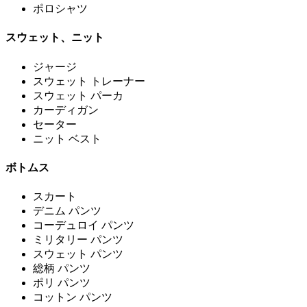
ポロシャツ
スウェット、ニット
ジャージ
スウェット トレーナー
スウェット パーカ
カーディガン
セーター
ニット ベスト
ボトムス
スカート
デニム パンツ
コーデュロイ パンツ
ミリタリー パンツ
スウェット パンツ
総柄 パンツ
ポリ パンツ
コットン パンツ