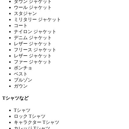
ダウン ジャケット
ウール ジャケット
スタジャン
ミリタリー ジャケット
コート
ナイロン ジャケット
デニム ジャケット
レザー ジャケット
フリース ジャケット
レザー ジャケット
ファー ジャケット
ポンチョ
ベスト
ブルゾン
ガウン
Tシャツなど
Tシャツ
ロック Tシャツ
キャラクター Tシャツ
カレッジ Tシャツ