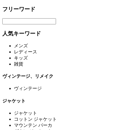
フリーワード
人気キーワード
メンズ
レディース
キッズ
雑貨
ヴィンテージ、リメイク
ヴィンテージ
ジャケット
ジャケット
コットン ジャケット
マウンテン パーカ