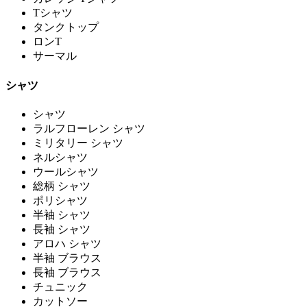
Tシャツ
タンクトップ
ロンT
サーマル
シャツ
シャツ
ラルフローレン シャツ
ミリタリー シャツ
ネルシャツ
ウールシャツ
総柄 シャツ
ポリシャツ
半袖 シャツ
長袖 シャツ
アロハ シャツ
半袖 ブラウス
長袖 ブラウス
チュニック
カットソー