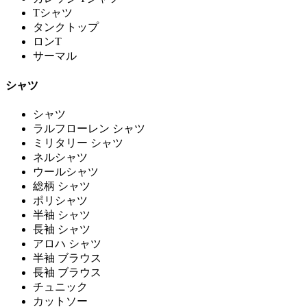
Tシャツ
タンクトップ
ロンT
サーマル
シャツ
シャツ
ラルフローレン シャツ
ミリタリー シャツ
ネルシャツ
ウールシャツ
総柄 シャツ
ポリシャツ
半袖 シャツ
長袖 シャツ
アロハ シャツ
半袖 ブラウス
長袖 ブラウス
チュニック
カットソー