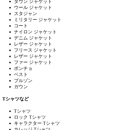
ダウン ジャケット
ウール ジャケット
スタジャン
ミリタリー ジャケット
コート
ナイロン ジャケット
デニム ジャケット
レザー ジャケット
フリース ジャケット
レザー ジャケット
ファー ジャケット
ポンチョ
ベスト
ブルゾン
ガウン
Tシャツなど
Tシャツ
ロック Tシャツ
キャラクター Tシャツ
カレッジ Tシャツ