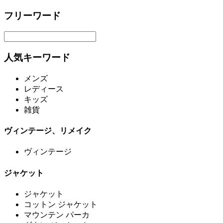
フリーワード
人気キーワード
メンズ
レディース
キッズ
雑貨
ヴィンテージ、リメイク
ヴィンテージ
ジャケット
ジャケット
コットン ジャケット
マウンテン パーカ