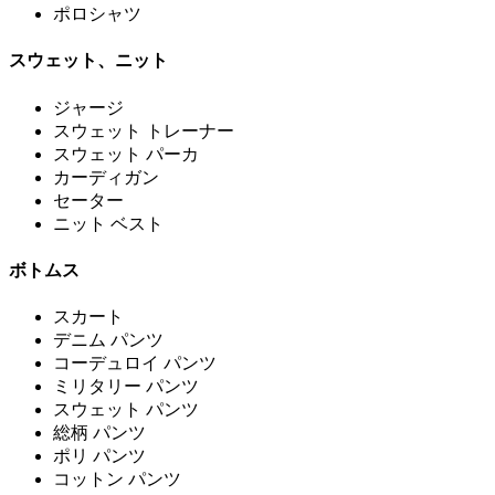
ポロシャツ
スウェット、ニット
ジャージ
スウェット トレーナー
スウェット パーカ
カーディガン
セーター
ニット ベスト
ボトムス
スカート
デニム パンツ
コーデュロイ パンツ
ミリタリー パンツ
スウェット パンツ
総柄 パンツ
ポリ パンツ
コットン パンツ