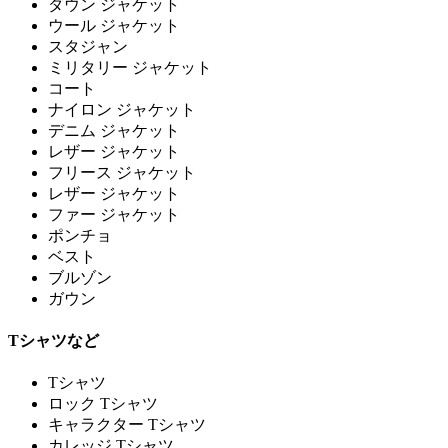
ダウン ジャケット
ウール ジャケット
スタジャン
ミリタリー ジャケット
コート
ナイロン ジャケット
デニム ジャケット
レザー ジャケット
フリース ジャケット
レザー ジャケット
ファー ジャケット
ポンチョ
ベスト
ブルゾン
ガウン
Tシャツなど
Tシャツ
ロック Tシャツ
キャラクター Tシャツ
カレッジ Tシャツ