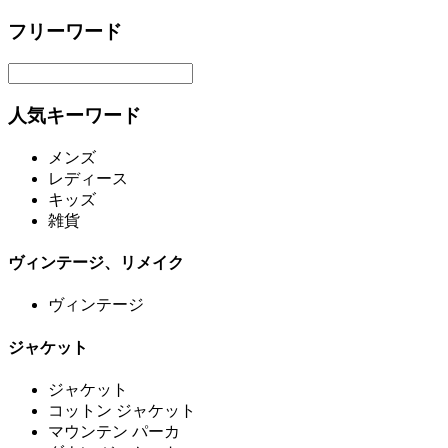
フリーワード
人気キーワード
メンズ
レディース
キッズ
雑貨
ヴィンテージ、リメイク
ヴィンテージ
ジャケット
ジャケット
コットン ジャケット
マウンテン パーカ