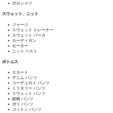
ポロシャツ
スウェット、ニット
ジャージ
スウェット トレーナー
スウェット パーカ
カーディガン
セーター
ニット ベスト
ボトムス
スカート
デニム パンツ
コーデュロイ パンツ
ミリタリー パンツ
スウェット パンツ
総柄 パンツ
ポリ パンツ
コットン パンツ