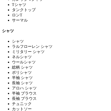
Tシャツ
タンクトップ
ロンT
サーマル
シャツ
シャツ
ラルフローレン シャツ
ミリタリー シャツ
ネルシャツ
ウールシャツ
総柄 シャツ
ポリシャツ
半袖 シャツ
長袖 シャツ
アロハ シャツ
半袖 ブラウス
長袖 ブラウス
チュニック
カットソー