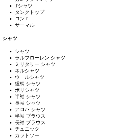
Tシャツ
タンクトップ
ロンT
サーマル
シャツ
シャツ
ラルフローレン シャツ
ミリタリー シャツ
ネルシャツ
ウールシャツ
総柄 シャツ
ポリシャツ
半袖 シャツ
長袖 シャツ
アロハ シャツ
半袖 ブラウス
長袖 ブラウス
チュニック
カットソー