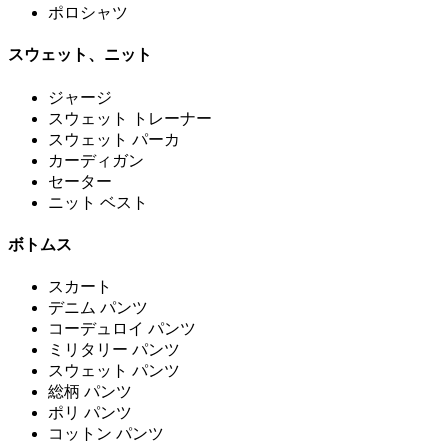
ポロシャツ
スウェット、ニット
ジャージ
スウェット トレーナー
スウェット パーカ
カーディガン
セーター
ニット ベスト
ボトムス
スカート
デニム パンツ
コーデュロイ パンツ
ミリタリー パンツ
スウェット パンツ
総柄 パンツ
ポリ パンツ
コットン パンツ