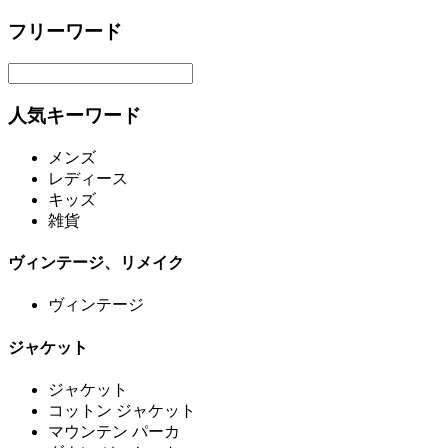
フリーワード
人気キーワード
メンズ
レディース
キッズ
雑貨
ヴィンテージ、リメイク
ヴィンテージ
ジャケット
ジャケット
コットン ジャケット
マウンテン パーカ