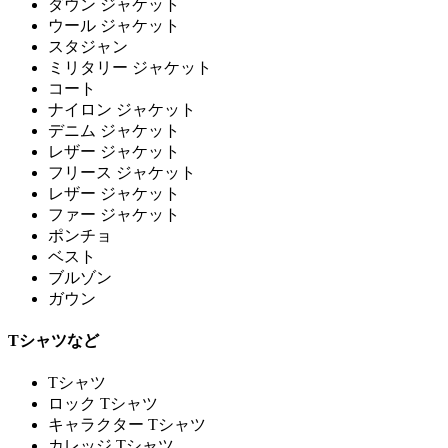
ダウン ジャケット
ウール ジャケット
スタジャン
ミリタリー ジャケット
コート
ナイロン ジャケット
デニム ジャケット
レザー ジャケット
フリース ジャケット
レザー ジャケット
ファー ジャケット
ポンチョ
ベスト
ブルゾン
ガウン
Tシャツなど
Tシャツ
ロック Tシャツ
キャラクター Tシャツ
カレッジ Tシャツ