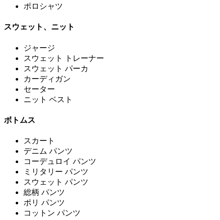
ポロシャツ
スウェット、ニット
ジャージ
スウェット トレーナー
スウェット パーカ
カーディガン
セーター
ニット ベスト
ボトムス
スカート
デニム パンツ
コーデュロイ パンツ
ミリタリー パンツ
スウェット パンツ
総柄 パンツ
ポリ パンツ
コットン パンツ