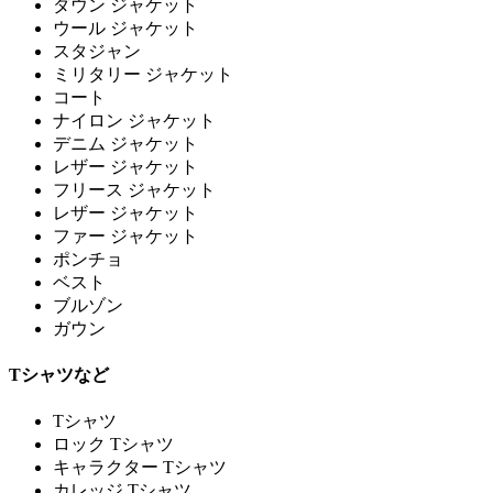
ダウン ジャケット
ウール ジャケット
スタジャン
ミリタリー ジャケット
コート
ナイロン ジャケット
デニム ジャケット
レザー ジャケット
フリース ジャケット
レザー ジャケット
ファー ジャケット
ポンチョ
ベスト
ブルゾン
ガウン
Tシャツなど
Tシャツ
ロック Tシャツ
キャラクター Tシャツ
カレッジ Tシャツ