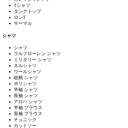
Tシャツ
タンクトップ
ロンT
サーマル
シャツ
シャツ
ラルフローレン シャツ
ミリタリー シャツ
ネルシャツ
ウールシャツ
総柄 シャツ
ポリシャツ
半袖 シャツ
長袖 シャツ
アロハ シャツ
半袖 ブラウス
長袖 ブラウス
チュニック
カットソー