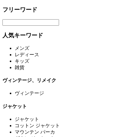
フリーワード
人気キーワード
メンズ
レディース
キッズ
雑貨
ヴィンテージ、リメイク
ヴィンテージ
ジャケット
ジャケット
コットン ジャケット
マウンテン パーカ