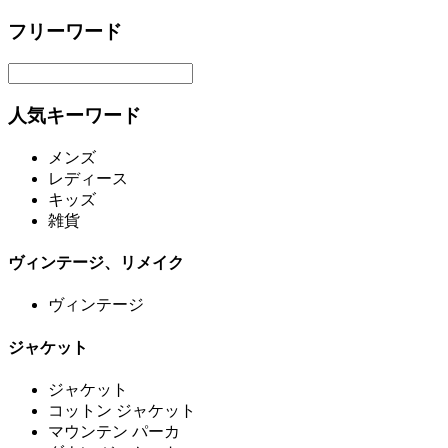
フリーワード
人気キーワード
メンズ
レディース
キッズ
雑貨
ヴィンテージ、リメイク
ヴィンテージ
ジャケット
ジャケット
コットン ジャケット
マウンテン パーカ