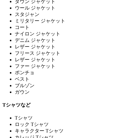
ダウン ジャケット
ウール ジャケット
スタジャン
ミリタリー ジャケット
コート
ナイロン ジャケット
デニム ジャケット
レザー ジャケット
フリース ジャケット
レザー ジャケット
ファー ジャケット
ポンチョ
ベスト
ブルゾン
ガウン
Tシャツなど
Tシャツ
ロック Tシャツ
キャラクター Tシャツ
カレッジ Tシャツ