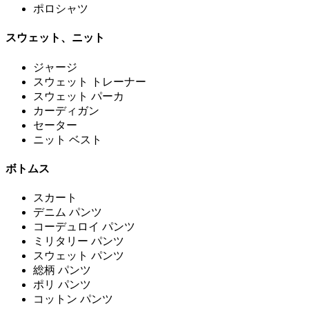
ポロシャツ
スウェット、ニット
ジャージ
スウェット トレーナー
スウェット パーカ
カーディガン
セーター
ニット ベスト
ボトムス
スカート
デニム パンツ
コーデュロイ パンツ
ミリタリー パンツ
スウェット パンツ
総柄 パンツ
ポリ パンツ
コットン パンツ