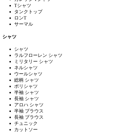
Tシャツ
タンクトップ
ロンT
サーマル
シャツ
シャツ
ラルフローレン シャツ
ミリタリー シャツ
ネルシャツ
ウールシャツ
総柄 シャツ
ポリシャツ
半袖 シャツ
長袖 シャツ
アロハ シャツ
半袖 ブラウス
長袖 ブラウス
チュニック
カットソー