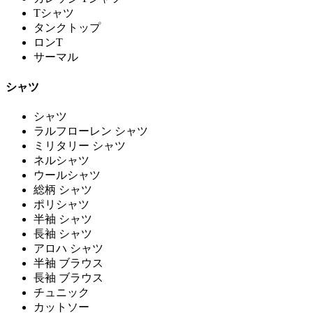
Tシャツ
タンクトップ
ロンT
サーマル
シャツ
シャツ
ラルフローレン シャツ
ミリタリー シャツ
ネルシャツ
ウールシャツ
総柄 シャツ
ポリシャツ
半袖 シャツ
長袖 シャツ
アロハ シャツ
半袖 ブラウス
長袖 ブラウス
チュニック
カットソー