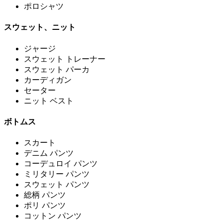
ポロシャツ
スウェット、ニット
ジャージ
スウェット トレーナー
スウェット パーカ
カーディガン
セーター
ニット ベスト
ボトムス
スカート
デニム パンツ
コーデュロイ パンツ
ミリタリー パンツ
スウェット パンツ
総柄 パンツ
ポリ パンツ
コットン パンツ