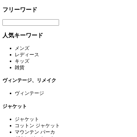
フリーワード
人気キーワード
メンズ
レディース
キッズ
雑貨
ヴィンテージ、リメイク
ヴィンテージ
ジャケット
ジャケット
コットン ジャケット
マウンテン パーカ