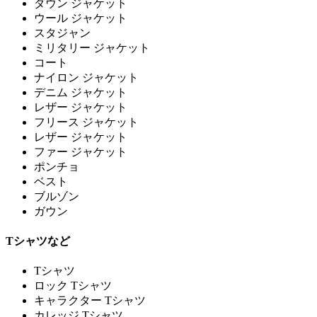
ダウン ジャケット
ウール ジャケット
スタジャン
ミリタリー ジャケット
コート
ナイロン ジャケット
デニム ジャケット
レザー ジャケット
フリース ジャケット
レザー ジャケット
ファー ジャケット
ポンチョ
ベスト
ブルゾン
ガウン
Tシャツなど
Tシャツ
ロック Tシャツ
キャラクター Tシャツ
カレッジ Tシャツ