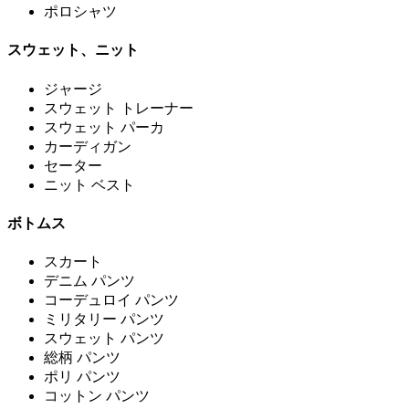
ポロシャツ
スウェット、ニット
ジャージ
スウェット トレーナー
スウェット パーカ
カーディガン
セーター
ニット ベスト
ボトムス
スカート
デニム パンツ
コーデュロイ パンツ
ミリタリー パンツ
スウェット パンツ
総柄 パンツ
ポリ パンツ
コットン パンツ