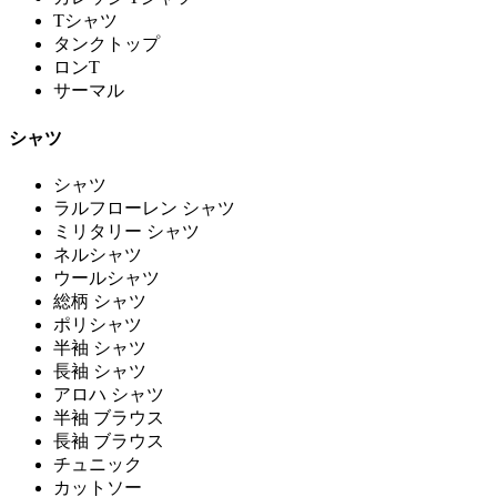
Tシャツ
タンクトップ
ロンT
サーマル
シャツ
シャツ
ラルフローレン シャツ
ミリタリー シャツ
ネルシャツ
ウールシャツ
総柄 シャツ
ポリシャツ
半袖 シャツ
長袖 シャツ
アロハ シャツ
半袖 ブラウス
長袖 ブラウス
チュニック
カットソー