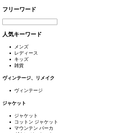
フリーワード
人気キーワード
メンズ
レディース
キッズ
雑貨
ヴィンテージ、リメイク
ヴィンテージ
ジャケット
ジャケット
コットン ジャケット
マウンテン パーカ