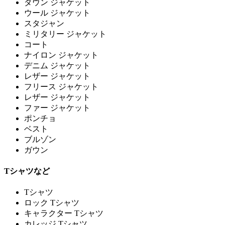
ダウン ジャケット
ウール ジャケット
スタジャン
ミリタリー ジャケット
コート
ナイロン ジャケット
デニム ジャケット
レザー ジャケット
フリース ジャケット
レザー ジャケット
ファー ジャケット
ポンチョ
ベスト
ブルゾン
ガウン
Tシャツなど
Tシャツ
ロック Tシャツ
キャラクター Tシャツ
カレッジ Tシャツ