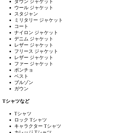
ダウン ジャケット
ウール ジャケット
スタジャン
ミリタリー ジャケット
コート
ナイロン ジャケット
デニム ジャケット
レザー ジャケット
フリース ジャケット
レザー ジャケット
ファー ジャケット
ポンチョ
ベスト
ブルゾン
ガウン
Tシャツなど
Tシャツ
ロック Tシャツ
キャラクター Tシャツ
カレッジ Tシャツ