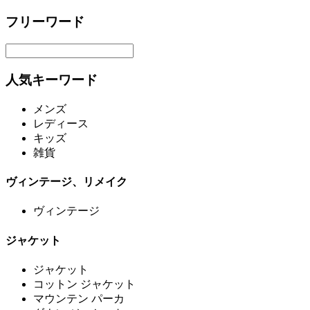
フリーワード
人気キーワード
メンズ
レディース
キッズ
雑貨
ヴィンテージ、リメイク
ヴィンテージ
ジャケット
ジャケット
コットン ジャケット
マウンテン パーカ