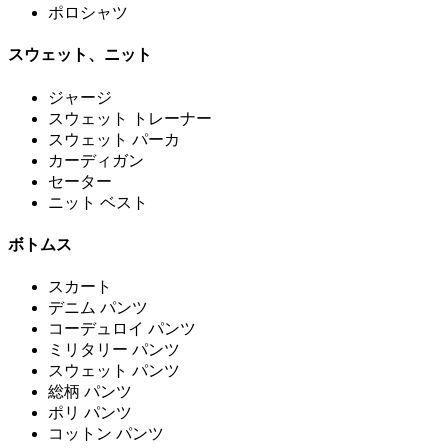
ポロシャツ
スウェット、ニット
ジャージ
スウェット トレーナー
スウェット パーカ
カーディガン
セーター
ニット ベスト
ボトムス
スカート
デニム パンツ
コーデュロイ パンツ
ミリタリー パンツ
スウェット パンツ
総柄 パンツ
ポリ パンツ
コットン パンツ