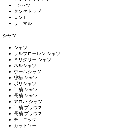
Tシャツ
タンクトップ
ロンT
サーマル
シャツ
シャツ
ラルフローレン シャツ
ミリタリー シャツ
ネルシャツ
ウールシャツ
総柄 シャツ
ポリシャツ
半袖 シャツ
長袖 シャツ
アロハ シャツ
半袖 ブラウス
長袖 ブラウス
チュニック
カットソー