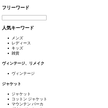
フリーワード
人気キーワード
メンズ
レディース
キッズ
雑貨
ヴィンテージ、リメイク
ヴィンテージ
ジャケット
ジャケット
コットン ジャケット
マウンテン パーカ