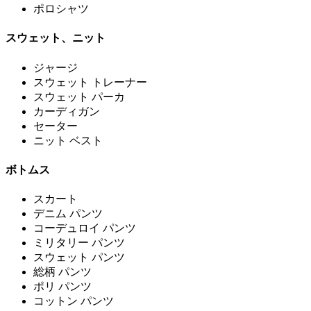
ポロシャツ
スウェット、ニット
ジャージ
スウェット トレーナー
スウェット パーカ
カーディガン
セーター
ニット ベスト
ボトムス
スカート
デニム パンツ
コーデュロイ パンツ
ミリタリー パンツ
スウェット パンツ
総柄 パンツ
ポリ パンツ
コットン パンツ