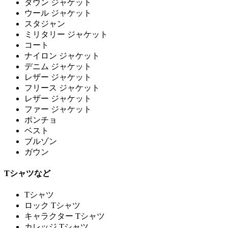
ダウン ジャケット
ウール ジャケット
スタジャン
ミリタリー ジャケット
コート
ナイロン ジャケット
デニム ジャケット
レザー ジャケット
フリース ジャケット
レザー ジャケット
ファー ジャケット
ポンチョ
ベスト
ブルゾン
ガウン
Tシャツなど
Tシャツ
ロック Tシャツ
キャラクター Tシャツ
カレッジ Tシャツ