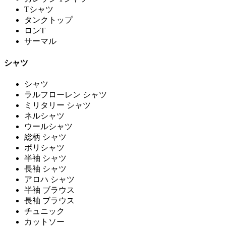
Tシャツ
タンクトップ
ロンT
サーマル
シャツ
シャツ
ラルフローレン シャツ
ミリタリー シャツ
ネルシャツ
ウールシャツ
総柄 シャツ
ポリシャツ
半袖 シャツ
長袖 シャツ
アロハ シャツ
半袖 ブラウス
長袖 ブラウス
チュニック
カットソー