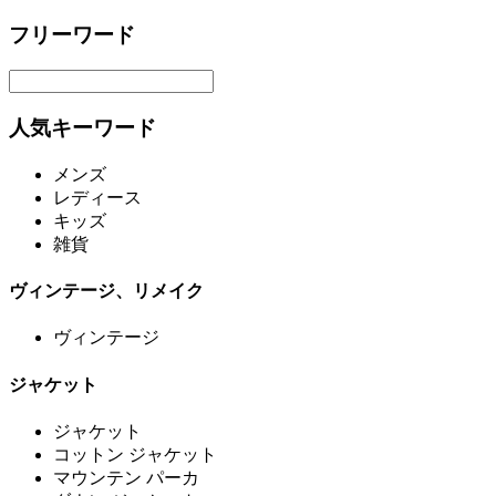
フリーワード
人気キーワード
メンズ
レディース
キッズ
雑貨
ヴィンテージ、リメイク
ヴィンテージ
ジャケット
ジャケット
コットン ジャケット
マウンテン パーカ