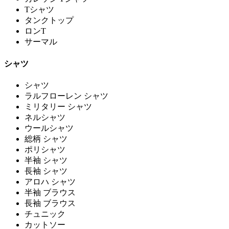
Tシャツ
タンクトップ
ロンT
サーマル
シャツ
シャツ
ラルフローレン シャツ
ミリタリー シャツ
ネルシャツ
ウールシャツ
総柄 シャツ
ポリシャツ
半袖 シャツ
長袖 シャツ
アロハ シャツ
半袖 ブラウス
長袖 ブラウス
チュニック
カットソー