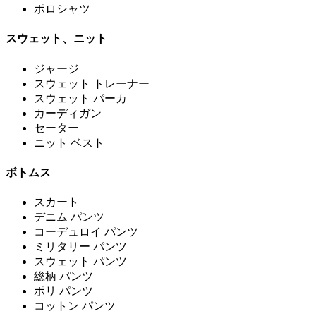
ポロシャツ
スウェット、ニット
ジャージ
スウェット トレーナー
スウェット パーカ
カーディガン
セーター
ニット ベスト
ボトムス
スカート
デニム パンツ
コーデュロイ パンツ
ミリタリー パンツ
スウェット パンツ
総柄 パンツ
ポリ パンツ
コットン パンツ