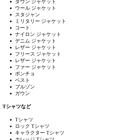
ダウン ジャケット
ウール ジャケット
スタジャン
ミリタリー ジャケット
コート
ナイロン ジャケット
デニム ジャケット
レザー ジャケット
フリース ジャケット
レザー ジャケット
ファー ジャケット
ポンチョ
ベスト
ブルゾン
ガウン
Tシャツなど
Tシャツ
ロック Tシャツ
キャラクター Tシャツ
カレッジ Tシャツ