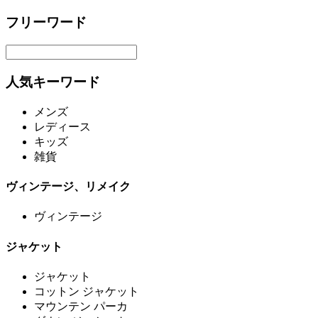
フリーワード
人気キーワード
メンズ
レディース
キッズ
雑貨
ヴィンテージ、リメイク
ヴィンテージ
ジャケット
ジャケット
コットン ジャケット
マウンテン パーカ