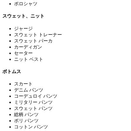
ポロシャツ
スウェット、ニット
ジャージ
スウェット トレーナー
スウェット パーカ
カーディガン
セーター
ニット ベスト
ボトムス
スカート
デニム パンツ
コーデュロイ パンツ
ミリタリー パンツ
スウェット パンツ
総柄 パンツ
ポリ パンツ
コットン パンツ