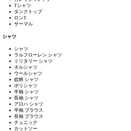
Tシャツ
タンクトップ
ロンT
サーマル
シャツ
シャツ
ラルフローレン シャツ
ミリタリー シャツ
ネルシャツ
ウールシャツ
総柄 シャツ
ポリシャツ
半袖 シャツ
長袖 シャツ
アロハ シャツ
半袖 ブラウス
長袖 ブラウス
チュニック
カットソー