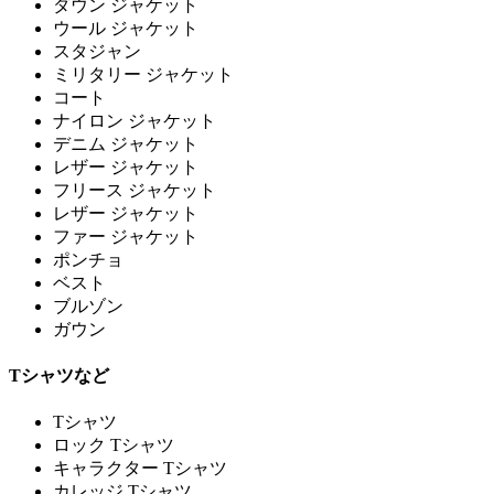
ダウン ジャケット
ウール ジャケット
スタジャン
ミリタリー ジャケット
コート
ナイロン ジャケット
デニム ジャケット
レザー ジャケット
フリース ジャケット
レザー ジャケット
ファー ジャケット
ポンチョ
ベスト
ブルゾン
ガウン
Tシャツなど
Tシャツ
ロック Tシャツ
キャラクター Tシャツ
カレッジ Tシャツ