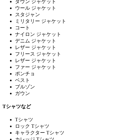
ダウン ジャケット
ウール ジャケット
スタジャン
ミリタリー ジャケット
コート
ナイロン ジャケット
デニム ジャケット
レザー ジャケット
フリース ジャケット
レザー ジャケット
ファー ジャケット
ポンチョ
ベスト
ブルゾン
ガウン
Tシャツなど
Tシャツ
ロック Tシャツ
キャラクター Tシャツ
カレッジ Tシャツ