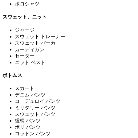
ポロシャツ
スウェット、ニット
ジャージ
スウェット トレーナー
スウェット パーカ
カーディガン
セーター
ニット ベスト
ボトムス
スカート
デニム パンツ
コーデュロイ パンツ
ミリタリー パンツ
スウェット パンツ
総柄 パンツ
ポリ パンツ
コットン パンツ