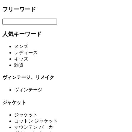
フリーワード
人気キーワード
メンズ
レディース
キッズ
雑貨
ヴィンテージ、リメイク
ヴィンテージ
ジャケット
ジャケット
コットン ジャケット
マウンテン パーカ