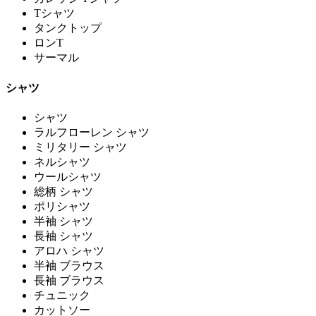
Tシャツ
タンクトップ
ロンT
サーマル
シャツ
シャツ
ラルフローレン シャツ
ミリタリー シャツ
ネルシャツ
ウールシャツ
総柄 シャツ
ポリシャツ
半袖 シャツ
長袖 シャツ
アロハ シャツ
半袖 ブラウス
長袖 ブラウス
チュニック
カットソー