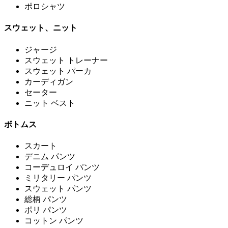
ポロシャツ
スウェット、ニット
ジャージ
スウェット トレーナー
スウェット パーカ
カーディガン
セーター
ニット ベスト
ボトムス
スカート
デニム パンツ
コーデュロイ パンツ
ミリタリー パンツ
スウェット パンツ
総柄 パンツ
ポリ パンツ
コットン パンツ