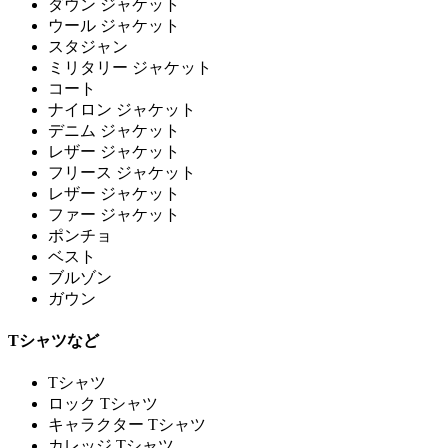
ダウン ジャケット
ウール ジャケット
スタジャン
ミリタリー ジャケット
コート
ナイロン ジャケット
デニム ジャケット
レザー ジャケット
フリース ジャケット
レザー ジャケット
ファー ジャケット
ポンチョ
ベスト
ブルゾン
ガウン
Tシャツなど
Tシャツ
ロック Tシャツ
キャラクター Tシャツ
カレッジ Tシャツ