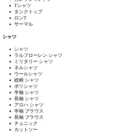
Tシャツ
タンクトップ
ロンT
サーマル
シャツ
シャツ
ラルフローレン シャツ
ミリタリー シャツ
ネルシャツ
ウールシャツ
総柄 シャツ
ポリシャツ
半袖 シャツ
長袖 シャツ
アロハ シャツ
半袖 ブラウス
長袖 ブラウス
チュニック
カットソー