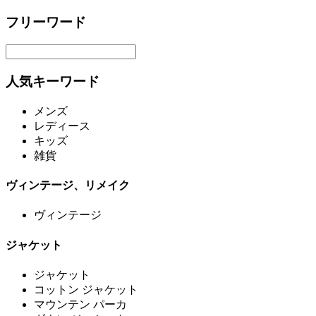
フリーワード
人気キーワード
メンズ
レディース
キッズ
雑貨
ヴィンテージ、リメイク
ヴィンテージ
ジャケット
ジャケット
コットン ジャケット
マウンテン パーカ