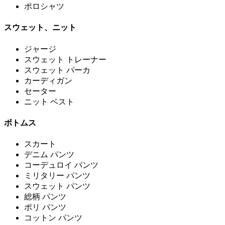
ポロシャツ
スウェット、ニット
ジャージ
スウェット トレーナー
スウェット パーカ
カーディガン
セーター
ニット ベスト
ボトムス
スカート
デニム パンツ
コーデュロイ パンツ
ミリタリー パンツ
スウェット パンツ
総柄 パンツ
ポリ パンツ
コットン パンツ