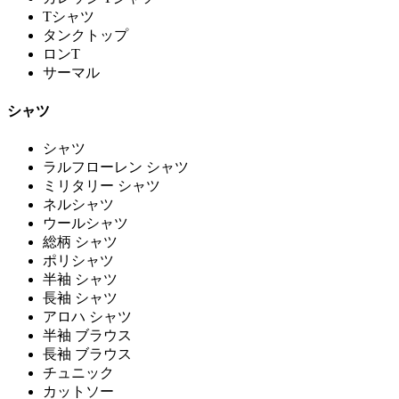
Tシャツ
タンクトップ
ロンT
サーマル
シャツ
シャツ
ラルフローレン シャツ
ミリタリー シャツ
ネルシャツ
ウールシャツ
総柄 シャツ
ポリシャツ
半袖 シャツ
長袖 シャツ
アロハ シャツ
半袖 ブラウス
長袖 ブラウス
チュニック
カットソー