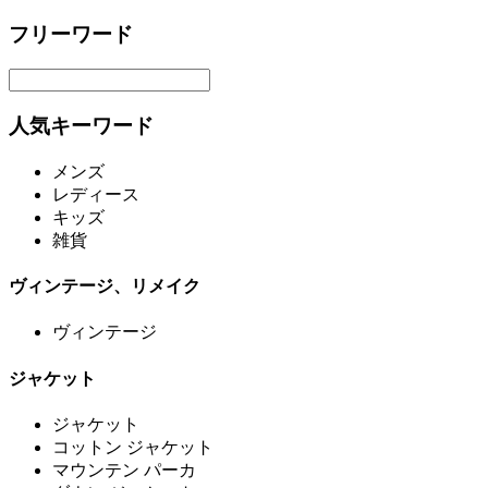
フリーワード
人気キーワード
メンズ
レディース
キッズ
雑貨
ヴィンテージ、リメイク
ヴィンテージ
ジャケット
ジャケット
コットン ジャケット
マウンテン パーカ