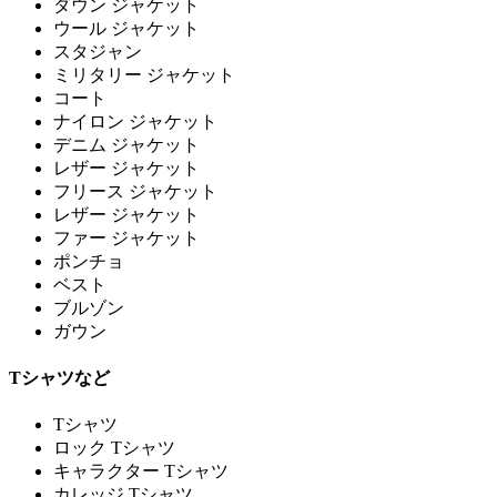
ダウン ジャケット
ウール ジャケット
スタジャン
ミリタリー ジャケット
コート
ナイロン ジャケット
デニム ジャケット
レザー ジャケット
フリース ジャケット
レザー ジャケット
ファー ジャケット
ポンチョ
ベスト
ブルゾン
ガウン
Tシャツなど
Tシャツ
ロック Tシャツ
キャラクター Tシャツ
カレッジ Tシャツ