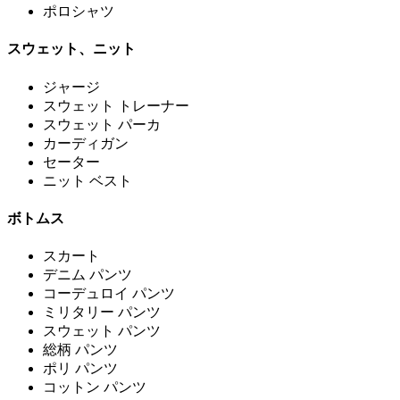
ポロシャツ
スウェット、ニット
ジャージ
スウェット トレーナー
スウェット パーカ
カーディガン
セーター
ニット ベスト
ボトムス
スカート
デニム パンツ
コーデュロイ パンツ
ミリタリー パンツ
スウェット パンツ
総柄 パンツ
ポリ パンツ
コットン パンツ