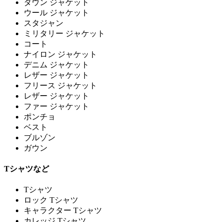
ダウン ジャケット
ウール ジャケット
スタジャン
ミリタリー ジャケット
コート
ナイロン ジャケット
デニム ジャケット
レザー ジャケット
フリース ジャケット
レザー ジャケット
ファー ジャケット
ポンチョ
ベスト
ブルゾン
ガウン
Tシャツなど
Tシャツ
ロック Tシャツ
キャラクター Tシャツ
カレッジ Tシャツ