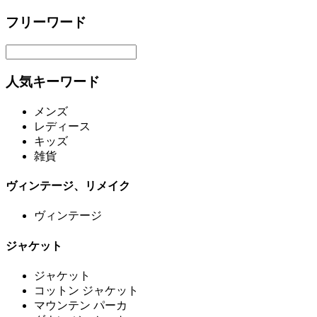
フリーワード
人気キーワード
メンズ
レディース
キッズ
雑貨
ヴィンテージ、リメイク
ヴィンテージ
ジャケット
ジャケット
コットン ジャケット
マウンテン パーカ