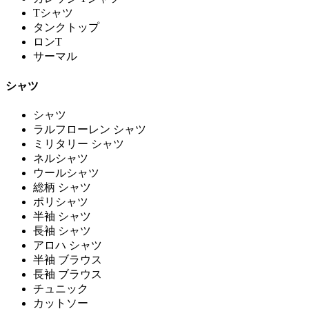
Tシャツ
タンクトップ
ロンT
サーマル
シャツ
シャツ
ラルフローレン シャツ
ミリタリー シャツ
ネルシャツ
ウールシャツ
総柄 シャツ
ポリシャツ
半袖 シャツ
長袖 シャツ
アロハ シャツ
半袖 ブラウス
長袖 ブラウス
チュニック
カットソー