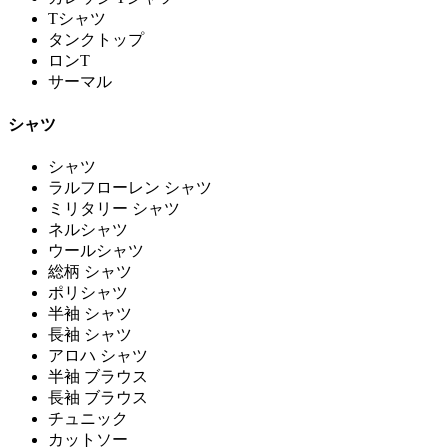
Tシャツ
タンクトップ
ロンT
サーマル
シャツ
シャツ
ラルフローレン シャツ
ミリタリー シャツ
ネルシャツ
ウールシャツ
総柄 シャツ
ポリシャツ
半袖 シャツ
長袖 シャツ
アロハ シャツ
半袖 ブラウス
長袖 ブラウス
チュニック
カットソー