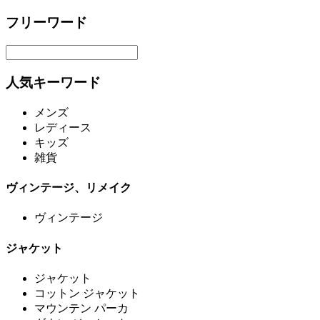
フリーワード
人気キーワード
メンズ
レディース
キッズ
雑貨
ヴィンテージ、リメイク
ヴィンテージ
ジャケット
ジャケット
コットン ジャケット
マウンテン パーカ