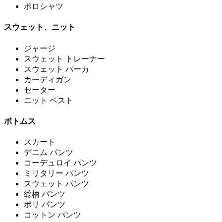
ポロシャツ
スウェット、ニット
ジャージ
スウェット トレーナー
スウェット パーカ
カーディガン
セーター
ニット ベスト
ボトムス
スカート
デニム パンツ
コーデュロイ パンツ
ミリタリー パンツ
スウェット パンツ
総柄 パンツ
ポリ パンツ
コットン パンツ