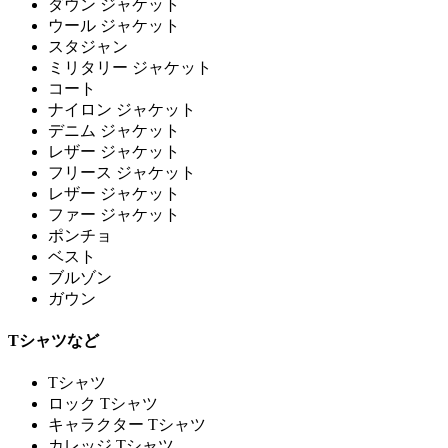
ダウン ジャケット
ウール ジャケット
スタジャン
ミリタリー ジャケット
コート
ナイロン ジャケット
デニム ジャケット
レザー ジャケット
フリース ジャケット
レザー ジャケット
ファー ジャケット
ポンチョ
ベスト
ブルゾン
ガウン
Tシャツなど
Tシャツ
ロック Tシャツ
キャラクター Tシャツ
カレッジ Tシャツ