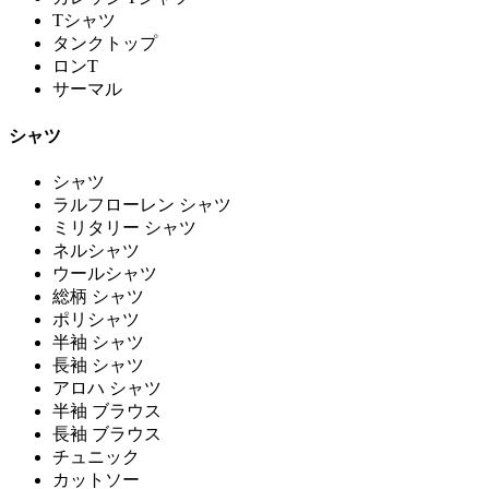
Tシャツ
タンクトップ
ロンT
サーマル
シャツ
シャツ
ラルフローレン シャツ
ミリタリー シャツ
ネルシャツ
ウールシャツ
総柄 シャツ
ポリシャツ
半袖 シャツ
長袖 シャツ
アロハ シャツ
半袖 ブラウス
長袖 ブラウス
チュニック
カットソー