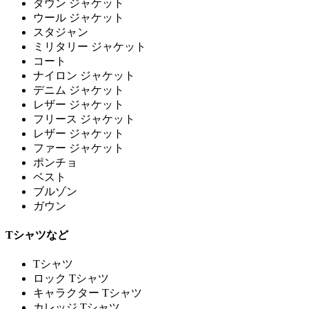
ダウン ジャケット
ウール ジャケット
スタジャン
ミリタリー ジャケット
コート
ナイロン ジャケット
デニム ジャケット
レザー ジャケット
フリース ジャケット
レザー ジャケット
ファー ジャケット
ポンチョ
ベスト
ブルゾン
ガウン
Tシャツなど
Tシャツ
ロック Tシャツ
キャラクター Tシャツ
カレッジ Tシャツ