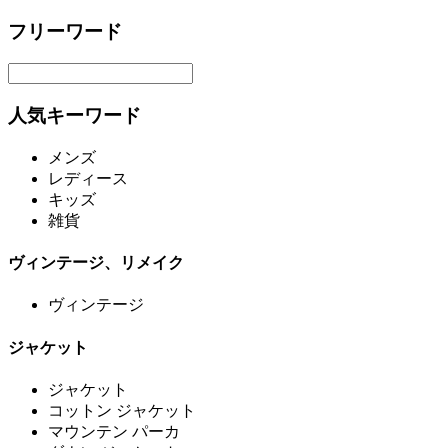
フリーワード
人気キーワード
メンズ
レディース
キッズ
雑貨
ヴィンテージ、リメイク
ヴィンテージ
ジャケット
ジャケット
コットン ジャケット
マウンテン パーカ