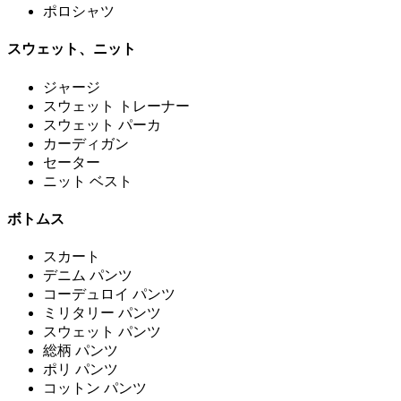
ポロシャツ
スウェット、ニット
ジャージ
スウェット トレーナー
スウェット パーカ
カーディガン
セーター
ニット ベスト
ボトムス
スカート
デニム パンツ
コーデュロイ パンツ
ミリタリー パンツ
スウェット パンツ
総柄 パンツ
ポリ パンツ
コットン パンツ