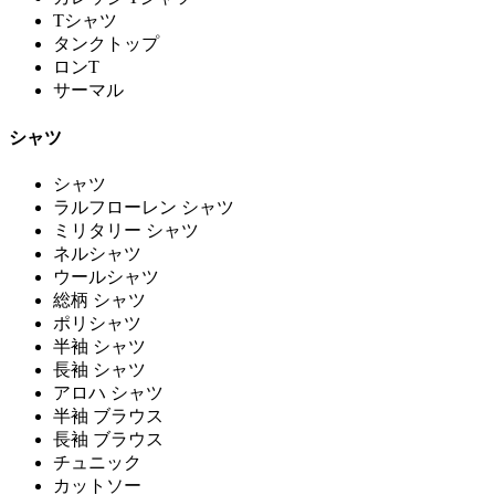
Tシャツ
タンクトップ
ロンT
サーマル
シャツ
シャツ
ラルフローレン シャツ
ミリタリー シャツ
ネルシャツ
ウールシャツ
総柄 シャツ
ポリシャツ
半袖 シャツ
長袖 シャツ
アロハ シャツ
半袖 ブラウス
長袖 ブラウス
チュニック
カットソー