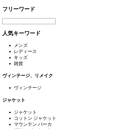
フリーワード
人気キーワード
メンズ
レディース
キッズ
雑貨
ヴィンテージ、リメイク
ヴィンテージ
ジャケット
ジャケット
コットン ジャケット
マウンテン パーカ