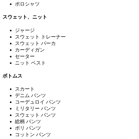
ポロシャツ
スウェット、ニット
ジャージ
スウェット トレーナー
スウェット パーカ
カーディガン
セーター
ニット ベスト
ボトムス
スカート
デニム パンツ
コーデュロイ パンツ
ミリタリー パンツ
スウェット パンツ
総柄 パンツ
ポリ パンツ
コットン パンツ