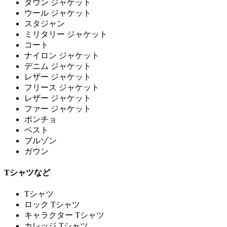
ダウン ジャケット
ウール ジャケット
スタジャン
ミリタリー ジャケット
コート
ナイロン ジャケット
デニム ジャケット
レザー ジャケット
フリース ジャケット
レザー ジャケット
ファー ジャケット
ポンチョ
ベスト
ブルゾン
ガウン
Tシャツなど
Tシャツ
ロック Tシャツ
キャラクター Tシャツ
カレッジ Tシャツ