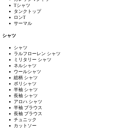
Tシャツ
タンクトップ
ロンT
サーマル
シャツ
シャツ
ラルフローレン シャツ
ミリタリー シャツ
ネルシャツ
ウールシャツ
総柄 シャツ
ポリシャツ
半袖 シャツ
長袖 シャツ
アロハ シャツ
半袖 ブラウス
長袖 ブラウス
チュニック
カットソー