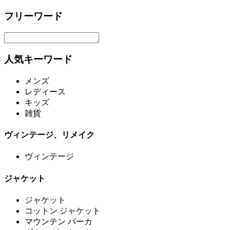
フリーワード
人気キーワード
メンズ
レディース
キッズ
雑貨
ヴィンテージ、リメイク
ヴィンテージ
ジャケット
ジャケット
コットン ジャケット
マウンテン パーカ