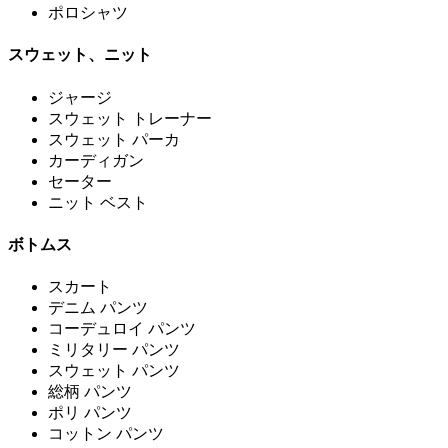
ポロシャツ
スウェット、ニット
ジャージ
スウェット トレーナー
スウェット パーカ
カーディガン
セーター
ニット ベスト
ボトムス
スカート
デニム パンツ
コーデュロイ パンツ
ミリタリー パンツ
スウェット パンツ
総柄 パンツ
ポリ パンツ
コットン パンツ