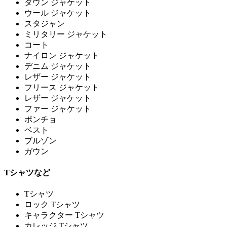
ダウン ジャケット
ウール ジャケット
スタジャン
ミリタリー ジャケット
コート
ナイロン ジャケット
デニム ジャケット
レザー ジャケット
フリース ジャケット
レザー ジャケット
ファー ジャケット
ポンチョ
ベスト
ブルゾン
ガウン
Tシャツなど
Tシャツ
ロック Tシャツ
キャラクター Tシャツ
カレッジ Tシャツ