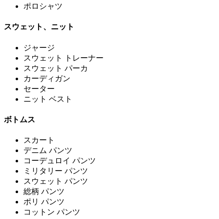
ポロシャツ
スウェット、ニット
ジャージ
スウェット トレーナー
スウェット パーカ
カーディガン
セーター
ニット ベスト
ボトムス
スカート
デニム パンツ
コーデュロイ パンツ
ミリタリー パンツ
スウェット パンツ
総柄 パンツ
ポリ パンツ
コットン パンツ