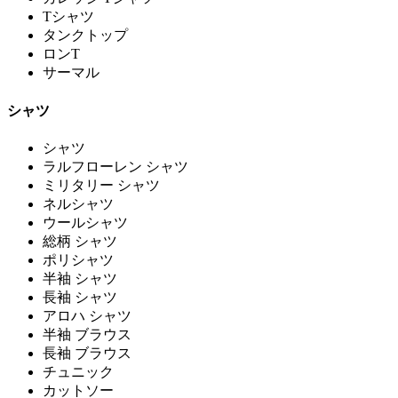
Tシャツ
タンクトップ
ロンT
サーマル
シャツ
シャツ
ラルフローレン シャツ
ミリタリー シャツ
ネルシャツ
ウールシャツ
総柄 シャツ
ポリシャツ
半袖 シャツ
長袖 シャツ
アロハ シャツ
半袖 ブラウス
長袖 ブラウス
チュニック
カットソー