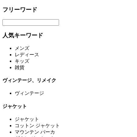
フリーワード
人気キーワード
メンズ
レディース
キッズ
雑貨
ヴィンテージ、リメイク
ヴィンテージ
ジャケット
ジャケット
コットン ジャケット
マウンテン パーカ