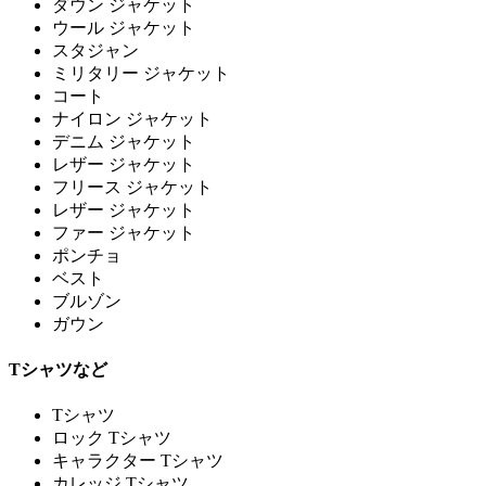
ダウン ジャケット
ウール ジャケット
スタジャン
ミリタリー ジャケット
コート
ナイロン ジャケット
デニム ジャケット
レザー ジャケット
フリース ジャケット
レザー ジャケット
ファー ジャケット
ポンチョ
ベスト
ブルゾン
ガウン
Tシャツなど
Tシャツ
ロック Tシャツ
キャラクター Tシャツ
カレッジ Tシャツ