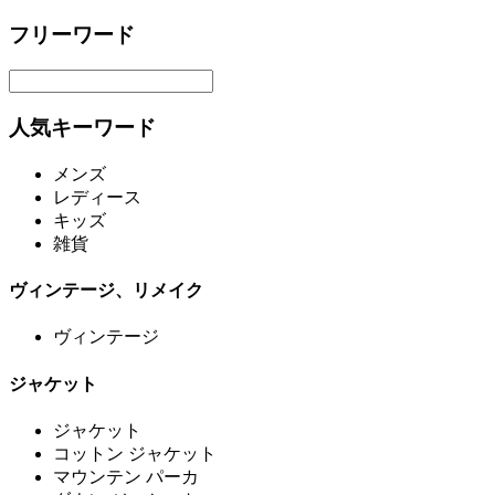
フリーワード
人気キーワード
メンズ
レディース
キッズ
雑貨
ヴィンテージ、リメイク
ヴィンテージ
ジャケット
ジャケット
コットン ジャケット
マウンテン パーカ