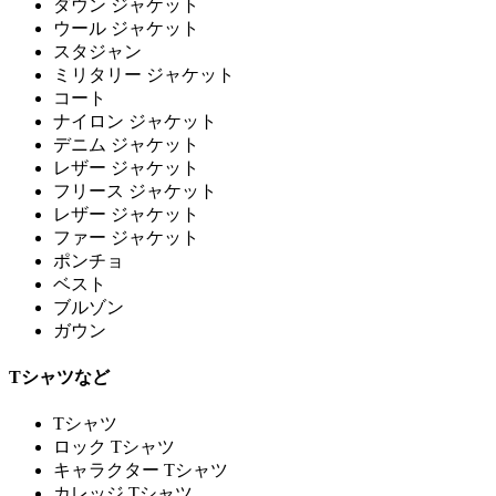
ダウン ジャケット
ウール ジャケット
スタジャン
ミリタリー ジャケット
コート
ナイロン ジャケット
デニム ジャケット
レザー ジャケット
フリース ジャケット
レザー ジャケット
ファー ジャケット
ポンチョ
ベスト
ブルゾン
ガウン
Tシャツなど
Tシャツ
ロック Tシャツ
キャラクター Tシャツ
カレッジ Tシャツ