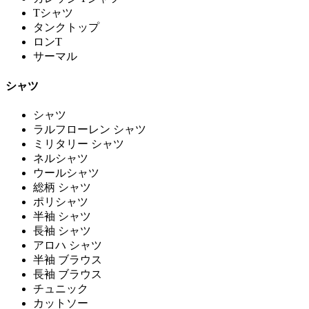
Tシャツ
タンクトップ
ロンT
サーマル
シャツ
シャツ
ラルフローレン シャツ
ミリタリー シャツ
ネルシャツ
ウールシャツ
総柄 シャツ
ポリシャツ
半袖 シャツ
長袖 シャツ
アロハ シャツ
半袖 ブラウス
長袖 ブラウス
チュニック
カットソー