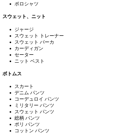
ポロシャツ
スウェット、ニット
ジャージ
スウェット トレーナー
スウェット パーカ
カーディガン
セーター
ニット ベスト
ボトムス
スカート
デニム パンツ
コーデュロイ パンツ
ミリタリー パンツ
スウェット パンツ
総柄 パンツ
ポリ パンツ
コットン パンツ