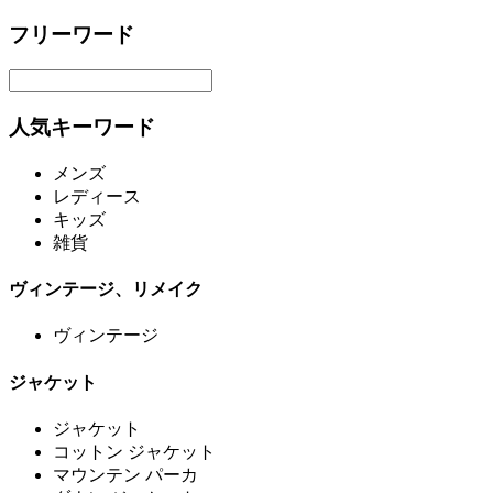
フリーワード
人気キーワード
メンズ
レディース
キッズ
雑貨
ヴィンテージ、リメイク
ヴィンテージ
ジャケット
ジャケット
コットン ジャケット
マウンテン パーカ