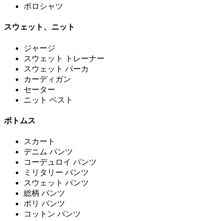
ポロシャツ
スウェット、ニット
ジャージ
スウェット トレーナー
スウェット パーカ
カーディガン
セーター
ニット ベスト
ボトムス
スカート
デニム パンツ
コーデュロイ パンツ
ミリタリー パンツ
スウェット パンツ
総柄 パンツ
ポリ パンツ
コットン パンツ