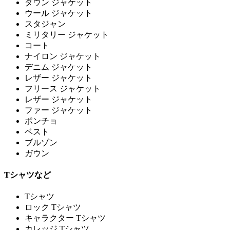
ダウン ジャケット
ウール ジャケット
スタジャン
ミリタリー ジャケット
コート
ナイロン ジャケット
デニム ジャケット
レザー ジャケット
フリース ジャケット
レザー ジャケット
ファー ジャケット
ポンチョ
ベスト
ブルゾン
ガウン
Tシャツなど
Tシャツ
ロック Tシャツ
キャラクター Tシャツ
カレッジ Tシャツ