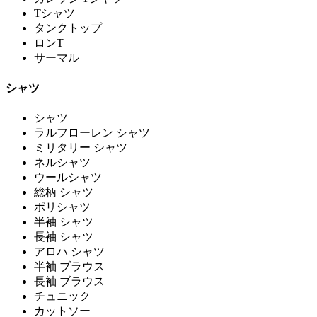
Tシャツ
タンクトップ
ロンT
サーマル
シャツ
シャツ
ラルフローレン シャツ
ミリタリー シャツ
ネルシャツ
ウールシャツ
総柄 シャツ
ポリシャツ
半袖 シャツ
長袖 シャツ
アロハ シャツ
半袖 ブラウス
長袖 ブラウス
チュニック
カットソー