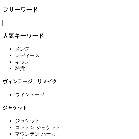
フリーワード
人気キーワード
メンズ
レディース
キッズ
雑貨
ヴィンテージ、リメイク
ヴィンテージ
ジャケット
ジャケット
コットン ジャケット
マウンテン パーカ