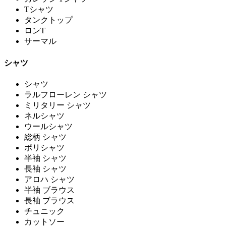
Tシャツ
タンクトップ
ロンT
サーマル
シャツ
シャツ
ラルフローレン シャツ
ミリタリー シャツ
ネルシャツ
ウールシャツ
総柄 シャツ
ポリシャツ
半袖 シャツ
長袖 シャツ
アロハ シャツ
半袖 ブラウス
長袖 ブラウス
チュニック
カットソー