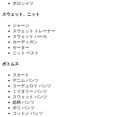
ポロシャツ
スウェット、ニット
ジャージ
スウェット トレーナー
スウェット パーカ
カーディガン
セーター
ニット ベスト
ボトムス
スカート
デニム パンツ
コーデュロイ パンツ
ミリタリー パンツ
スウェット パンツ
総柄 パンツ
ポリ パンツ
コットン パンツ