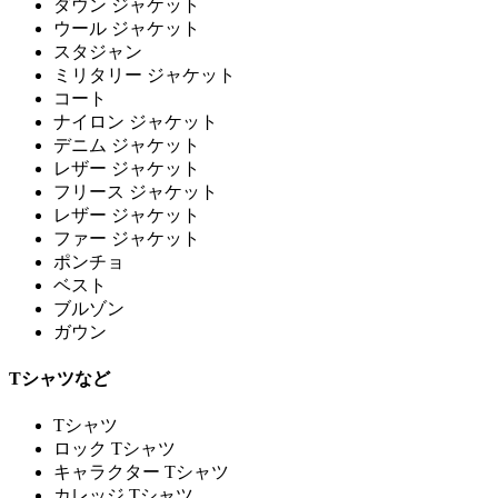
ダウン ジャケット
ウール ジャケット
スタジャン
ミリタリー ジャケット
コート
ナイロン ジャケット
デニム ジャケット
レザー ジャケット
フリース ジャケット
レザー ジャケット
ファー ジャケット
ポンチョ
ベスト
ブルゾン
ガウン
Tシャツなど
Tシャツ
ロック Tシャツ
キャラクター Tシャツ
カレッジ Tシャツ