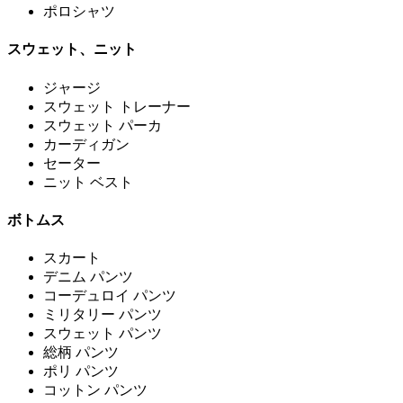
ポロシャツ
スウェット、ニット
ジャージ
スウェット トレーナー
スウェット パーカ
カーディガン
セーター
ニット ベスト
ボトムス
スカート
デニム パンツ
コーデュロイ パンツ
ミリタリー パンツ
スウェット パンツ
総柄 パンツ
ポリ パンツ
コットン パンツ