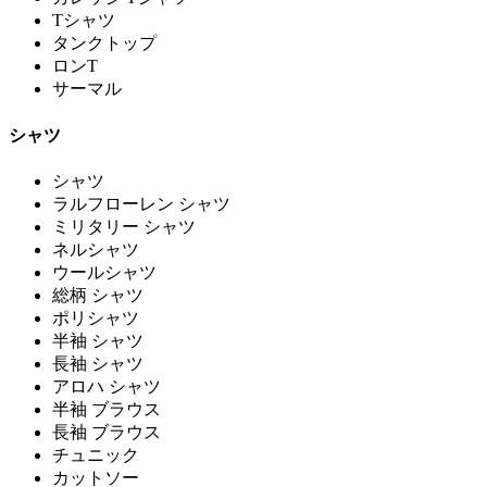
Tシャツ
タンクトップ
ロンT
サーマル
シャツ
シャツ
ラルフローレン シャツ
ミリタリー シャツ
ネルシャツ
ウールシャツ
総柄 シャツ
ポリシャツ
半袖 シャツ
長袖 シャツ
アロハ シャツ
半袖 ブラウス
長袖 ブラウス
チュニック
カットソー