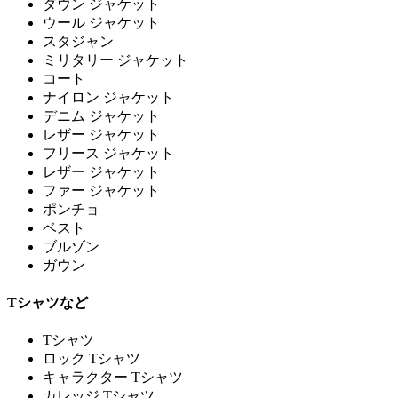
ダウン ジャケット
ウール ジャケット
スタジャン
ミリタリー ジャケット
コート
ナイロン ジャケット
デニム ジャケット
レザー ジャケット
フリース ジャケット
レザー ジャケット
ファー ジャケット
ポンチョ
ベスト
ブルゾン
ガウン
Tシャツなど
Tシャツ
ロック Tシャツ
キャラクター Tシャツ
カレッジ Tシャツ