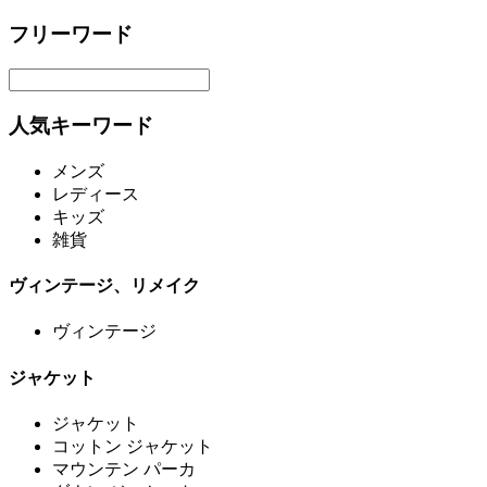
フリーワード
人気キーワード
メンズ
レディース
キッズ
雑貨
ヴィンテージ、リメイク
ヴィンテージ
ジャケット
ジャケット
コットン ジャケット
マウンテン パーカ