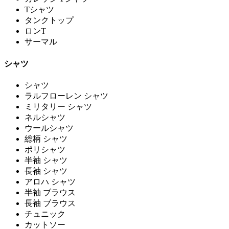
Tシャツ
タンクトップ
ロンT
サーマル
シャツ
シャツ
ラルフローレン シャツ
ミリタリー シャツ
ネルシャツ
ウールシャツ
総柄 シャツ
ポリシャツ
半袖 シャツ
長袖 シャツ
アロハ シャツ
半袖 ブラウス
長袖 ブラウス
チュニック
カットソー