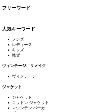
フリーワード
人気キーワード
メンズ
レディース
キッズ
雑貨
ヴィンテージ、リメイク
ヴィンテージ
ジャケット
ジャケット
コットン ジャケット
マウンテン パーカ