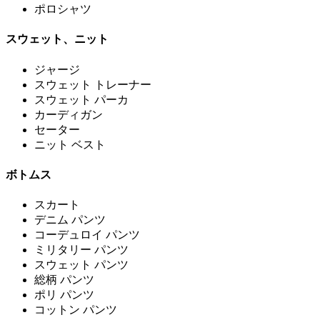
ポロシャツ
スウェット、ニット
ジャージ
スウェット トレーナー
スウェット パーカ
カーディガン
セーター
ニット ベスト
ボトムス
スカート
デニム パンツ
コーデュロイ パンツ
ミリタリー パンツ
スウェット パンツ
総柄 パンツ
ポリ パンツ
コットン パンツ