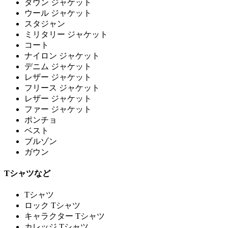
ダウン ジャケット
ウール ジャケット
スタジャン
ミリタリー ジャケット
コート
ナイロン ジャケット
デニム ジャケット
レザー ジャケット
フリース ジャケット
レザー ジャケット
ファー ジャケット
ポンチョ
ベスト
ブルゾン
ガウン
Tシャツなど
Tシャツ
ロック Tシャツ
キャラクター Tシャツ
カレッジ Tシャツ