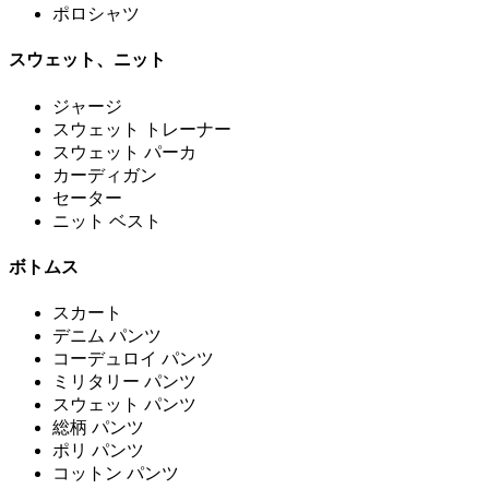
ポロシャツ
スウェット、ニット
ジャージ
スウェット トレーナー
スウェット パーカ
カーディガン
セーター
ニット ベスト
ボトムス
スカート
デニム パンツ
コーデュロイ パンツ
ミリタリー パンツ
スウェット パンツ
総柄 パンツ
ポリ パンツ
コットン パンツ