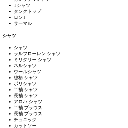
Tシャツ
タンクトップ
ロンT
サーマル
シャツ
シャツ
ラルフローレン シャツ
ミリタリー シャツ
ネルシャツ
ウールシャツ
総柄 シャツ
ポリシャツ
半袖 シャツ
長袖 シャツ
アロハ シャツ
半袖 ブラウス
長袖 ブラウス
チュニック
カットソー