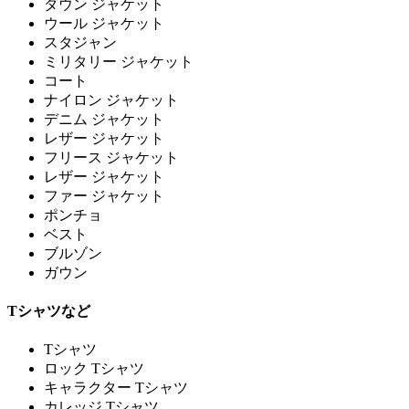
ダウン ジャケット
ウール ジャケット
スタジャン
ミリタリー ジャケット
コート
ナイロン ジャケット
デニム ジャケット
レザー ジャケット
フリース ジャケット
レザー ジャケット
ファー ジャケット
ポンチョ
ベスト
ブルゾン
ガウン
Tシャツなど
Tシャツ
ロック Tシャツ
キャラクター Tシャツ
カレッジ Tシャツ