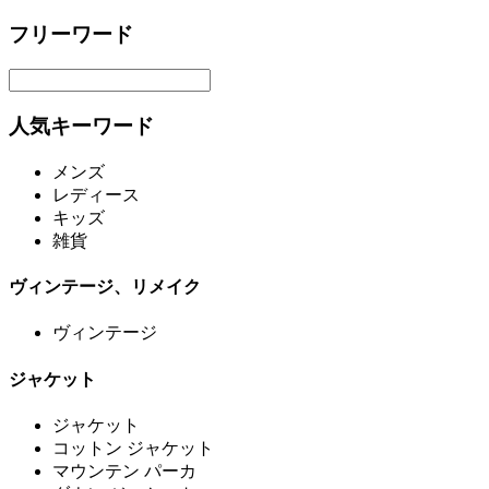
フリーワード
人気キーワード
メンズ
レディース
キッズ
雑貨
ヴィンテージ、リメイク
ヴィンテージ
ジャケット
ジャケット
コットン ジャケット
マウンテン パーカ