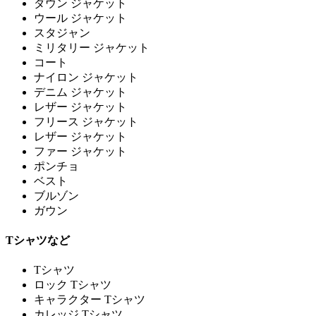
ダウン ジャケット
ウール ジャケット
スタジャン
ミリタリー ジャケット
コート
ナイロン ジャケット
デニム ジャケット
レザー ジャケット
フリース ジャケット
レザー ジャケット
ファー ジャケット
ポンチョ
ベスト
ブルゾン
ガウン
Tシャツなど
Tシャツ
ロック Tシャツ
キャラクター Tシャツ
カレッジ Tシャツ