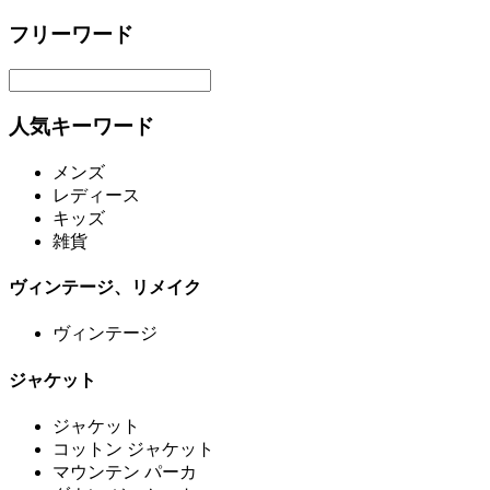
フリーワード
人気キーワード
メンズ
レディース
キッズ
雑貨
ヴィンテージ、リメイク
ヴィンテージ
ジャケット
ジャケット
コットン ジャケット
マウンテン パーカ