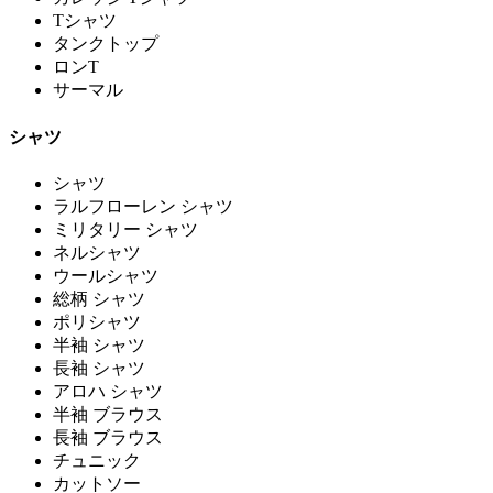
Tシャツ
タンクトップ
ロンT
サーマル
シャツ
シャツ
ラルフローレン シャツ
ミリタリー シャツ
ネルシャツ
ウールシャツ
総柄 シャツ
ポリシャツ
半袖 シャツ
長袖 シャツ
アロハ シャツ
半袖 ブラウス
長袖 ブラウス
チュニック
カットソー