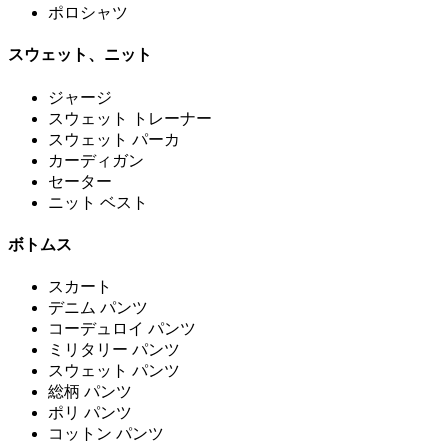
ポロシャツ
スウェット、ニット
ジャージ
スウェット トレーナー
スウェット パーカ
カーディガン
セーター
ニット ベスト
ボトムス
スカート
デニム パンツ
コーデュロイ パンツ
ミリタリー パンツ
スウェット パンツ
総柄 パンツ
ポリ パンツ
コットン パンツ