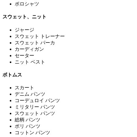
ポロシャツ
スウェット、ニット
ジャージ
スウェット トレーナー
スウェット パーカ
カーディガン
セーター
ニット ベスト
ボトムス
スカート
デニム パンツ
コーデュロイ パンツ
ミリタリー パンツ
スウェット パンツ
総柄 パンツ
ポリ パンツ
コットン パンツ