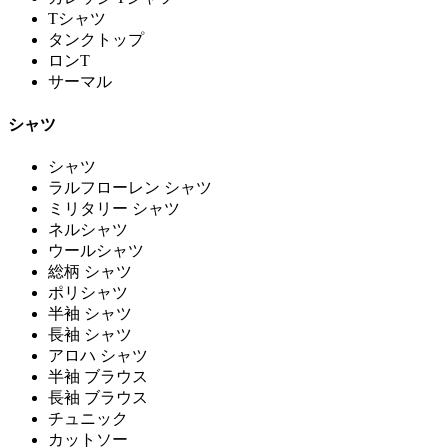
Tシャツ
タンクトップ
ロンT
サーマル
シャツ
シャツ
ラルフローレン シャツ
ミリタリー シャツ
ネルシャツ
ウールシャツ
総柄 シャツ
ポリシャツ
半袖 シャツ
長袖 シャツ
アロハ シャツ
半袖 ブラウス
長袖 ブラウス
チュニック
カットソー