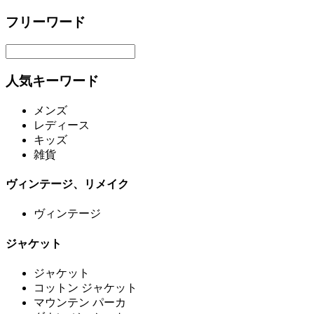
フリーワード
人気キーワード
メンズ
レディース
キッズ
雑貨
ヴィンテージ、リメイク
ヴィンテージ
ジャケット
ジャケット
コットン ジャケット
マウンテン パーカ