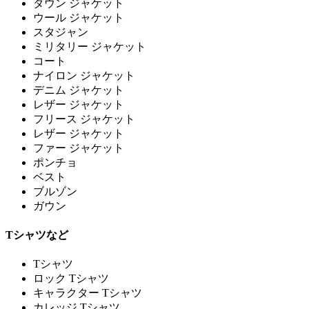
ダウン ジャケット
ウール ジャケット
スタジャン
ミリタリー ジャケット
コート
ナイロン ジャケット
デニム ジャケット
レザー ジャケット
フリース ジャケット
レザー ジャケット
ファー ジャケット
ポンチョ
ベスト
ブルゾン
ガウン
Tシャツなど
Tシャツ
ロック Tシャツ
キャラクター Tシャツ
カレッジ Tシャツ