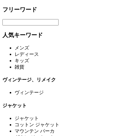
フリーワード
人気キーワード
メンズ
レディース
キッズ
雑貨
ヴィンテージ、リメイク
ヴィンテージ
ジャケット
ジャケット
コットン ジャケット
マウンテン パーカ