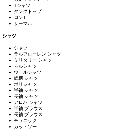
Tシャツ
タンクトップ
ロンT
サーマル
シャツ
シャツ
ラルフローレン シャツ
ミリタリー シャツ
ネルシャツ
ウールシャツ
総柄 シャツ
ポリシャツ
半袖 シャツ
長袖 シャツ
アロハ シャツ
半袖 ブラウス
長袖 ブラウス
チュニック
カットソー