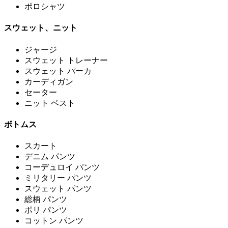
ポロシャツ
スウェット、ニット
ジャージ
スウェット トレーナー
スウェット パーカ
カーディガン
セーター
ニット ベスト
ボトムス
スカート
デニム パンツ
コーデュロイ パンツ
ミリタリー パンツ
スウェット パンツ
総柄 パンツ
ポリ パンツ
コットン パンツ