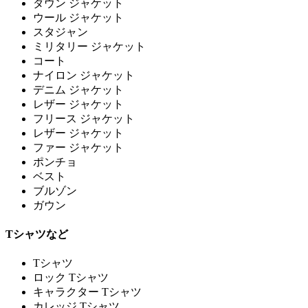
ダウン ジャケット
ウール ジャケット
スタジャン
ミリタリー ジャケット
コート
ナイロン ジャケット
デニム ジャケット
レザー ジャケット
フリース ジャケット
レザー ジャケット
ファー ジャケット
ポンチョ
ベスト
ブルゾン
ガウン
Tシャツなど
Tシャツ
ロック Tシャツ
キャラクター Tシャツ
カレッジ Tシャツ