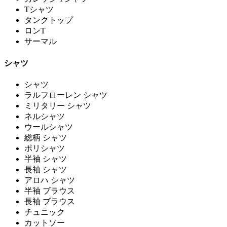
Tシャツ
タンクトップ
ロンT
サーマル
シャツ
シャツ
ラルフローレン シャツ
ミリタリー シャツ
ネルシャツ
ウールシャツ
総柄 シャツ
ポリシャツ
半袖 シャツ
長袖 シャツ
アロハ シャツ
半袖 ブラウス
長袖 ブラウス
チュニック
カットソー