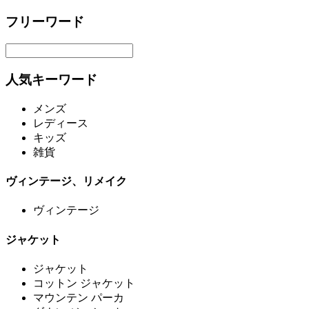
フリーワード
人気キーワード
メンズ
レディース
キッズ
雑貨
ヴィンテージ、リメイク
ヴィンテージ
ジャケット
ジャケット
コットン ジャケット
マウンテン パーカ