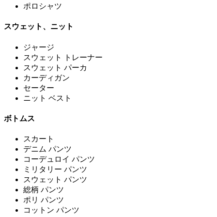
ポロシャツ
スウェット、ニット
ジャージ
スウェット トレーナー
スウェット パーカ
カーディガン
セーター
ニット ベスト
ボトムス
スカート
デニム パンツ
コーデュロイ パンツ
ミリタリー パンツ
スウェット パンツ
総柄 パンツ
ポリ パンツ
コットン パンツ