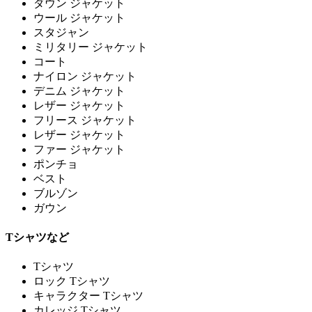
ダウン ジャケット
ウール ジャケット
スタジャン
ミリタリー ジャケット
コート
ナイロン ジャケット
デニム ジャケット
レザー ジャケット
フリース ジャケット
レザー ジャケット
ファー ジャケット
ポンチョ
ベスト
ブルゾン
ガウン
Tシャツなど
Tシャツ
ロック Tシャツ
キャラクター Tシャツ
カレッジ Tシャツ