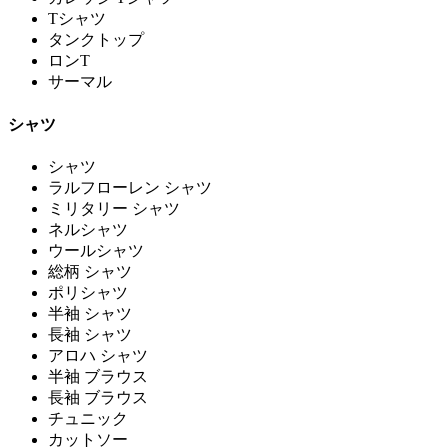
Tシャツ
タンクトップ
ロンT
サーマル
シャツ
シャツ
ラルフローレン シャツ
ミリタリー シャツ
ネルシャツ
ウールシャツ
総柄 シャツ
ポリシャツ
半袖 シャツ
長袖 シャツ
アロハ シャツ
半袖 ブラウス
長袖 ブラウス
チュニック
カットソー