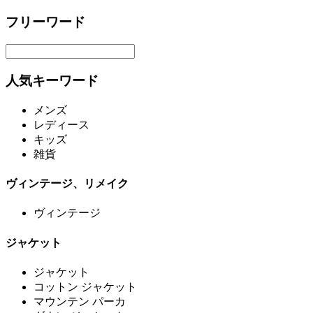
フリーワード
人気キーワード
メンズ
レディース
キッズ
雑貨
ヴィンテージ、リメイク
ヴィンテージ
ジャケット
ジャケット
コットン ジャケット
マウンテン パーカ