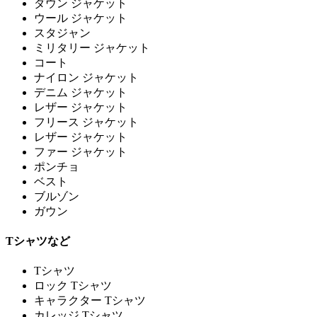
ダウン ジャケット
ウール ジャケット
スタジャン
ミリタリー ジャケット
コート
ナイロン ジャケット
デニム ジャケット
レザー ジャケット
フリース ジャケット
レザー ジャケット
ファー ジャケット
ポンチョ
ベスト
ブルゾン
ガウン
Tシャツなど
Tシャツ
ロック Tシャツ
キャラクター Tシャツ
カレッジ Tシャツ