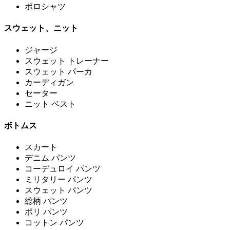
ポロシャツ
スウェット、ニット
ジャージ
スウェット トレーナー
スウェット パーカ
カーディガン
セーター
ニット ベスト
ボトムス
スカート
デニム パンツ
コーデュロイ パンツ
ミリタリー パンツ
スウェット パンツ
総柄 パンツ
ポリ パンツ
コットン パンツ