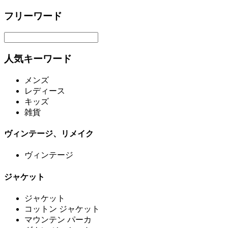
フリーワード
人気キーワード
メンズ
レディース
キッズ
雑貨
ヴィンテージ、リメイク
ヴィンテージ
ジャケット
ジャケット
コットン ジャケット
マウンテン パーカ