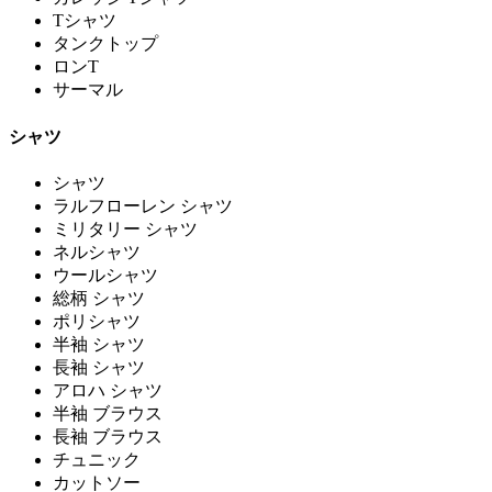
Tシャツ
タンクトップ
ロンT
サーマル
シャツ
シャツ
ラルフローレン シャツ
ミリタリー シャツ
ネルシャツ
ウールシャツ
総柄 シャツ
ポリシャツ
半袖 シャツ
長袖 シャツ
アロハ シャツ
半袖 ブラウス
長袖 ブラウス
チュニック
カットソー