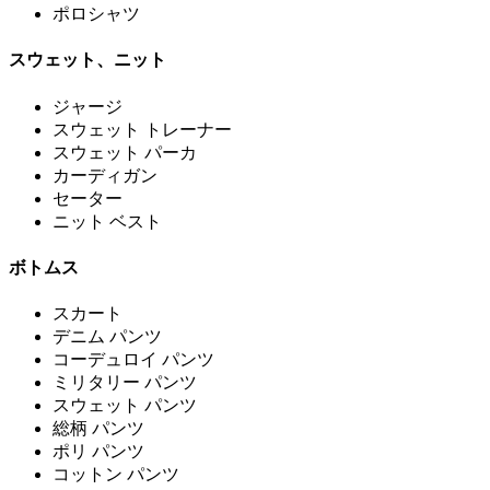
ポロシャツ
スウェット、ニット
ジャージ
スウェット トレーナー
スウェット パーカ
カーディガン
セーター
ニット ベスト
ボトムス
スカート
デニム パンツ
コーデュロイ パンツ
ミリタリー パンツ
スウェット パンツ
総柄 パンツ
ポリ パンツ
コットン パンツ