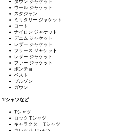
ダウン ジャケット
ウール ジャケット
スタジャン
ミリタリー ジャケット
コート
ナイロン ジャケット
デニム ジャケット
レザー ジャケット
フリース ジャケット
レザー ジャケット
ファー ジャケット
ポンチョ
ベスト
ブルゾン
ガウン
Tシャツなど
Tシャツ
ロック Tシャツ
キャラクター Tシャツ
カレッジ Tシャツ