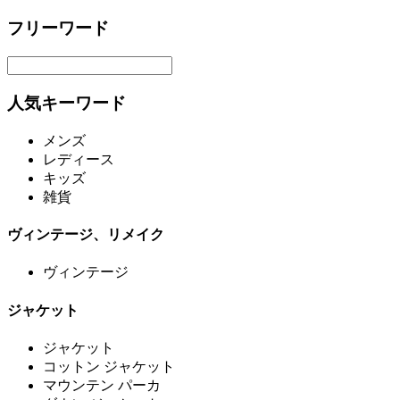
フリーワード
人気キーワード
メンズ
レディース
キッズ
雑貨
ヴィンテージ、リメイク
ヴィンテージ
ジャケット
ジャケット
コットン ジャケット
マウンテン パーカ