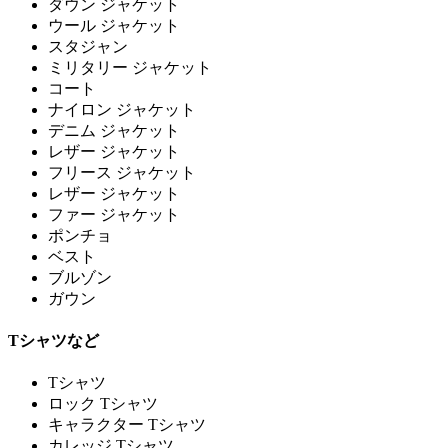
ダウン ジャケット
ウール ジャケット
スタジャン
ミリタリー ジャケット
コート
ナイロン ジャケット
デニム ジャケット
レザー ジャケット
フリース ジャケット
レザー ジャケット
ファー ジャケット
ポンチョ
ベスト
ブルゾン
ガウン
Tシャツなど
Tシャツ
ロック Tシャツ
キャラクター Tシャツ
カレッジ Tシャツ