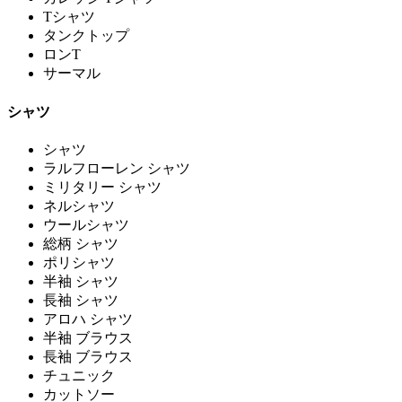
Tシャツ
タンクトップ
ロンT
サーマル
シャツ
シャツ
ラルフローレン シャツ
ミリタリー シャツ
ネルシャツ
ウールシャツ
総柄 シャツ
ポリシャツ
半袖 シャツ
長袖 シャツ
アロハ シャツ
半袖 ブラウス
長袖 ブラウス
チュニック
カットソー