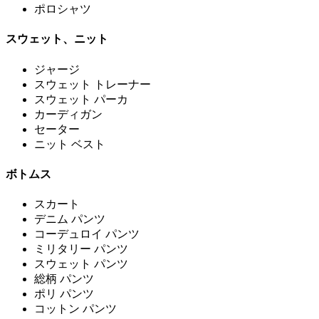
ポロシャツ
スウェット、ニット
ジャージ
スウェット トレーナー
スウェット パーカ
カーディガン
セーター
ニット ベスト
ボトムス
スカート
デニム パンツ
コーデュロイ パンツ
ミリタリー パンツ
スウェット パンツ
総柄 パンツ
ポリ パンツ
コットン パンツ