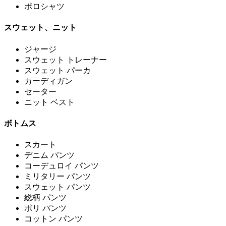
ポロシャツ
スウェット、ニット
ジャージ
スウェット トレーナー
スウェット パーカ
カーディガン
セーター
ニット ベスト
ボトムス
スカート
デニム パンツ
コーデュロイ パンツ
ミリタリー パンツ
スウェット パンツ
総柄 パンツ
ポリ パンツ
コットン パンツ