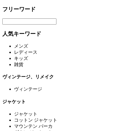
フリーワード
人気キーワード
メンズ
レディース
キッズ
雑貨
ヴィンテージ、リメイク
ヴィンテージ
ジャケット
ジャケット
コットン ジャケット
マウンテン パーカ