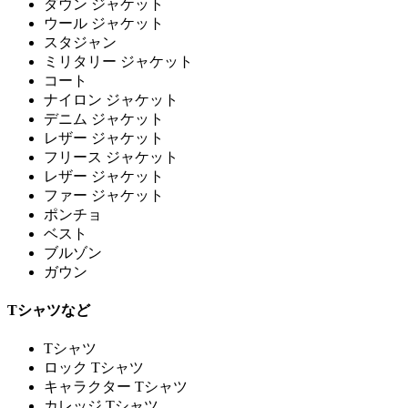
ダウン ジャケット
ウール ジャケット
スタジャン
ミリタリー ジャケット
コート
ナイロン ジャケット
デニム ジャケット
レザー ジャケット
フリース ジャケット
レザー ジャケット
ファー ジャケット
ポンチョ
ベスト
ブルゾン
ガウン
Tシャツなど
Tシャツ
ロック Tシャツ
キャラクター Tシャツ
カレッジ Tシャツ