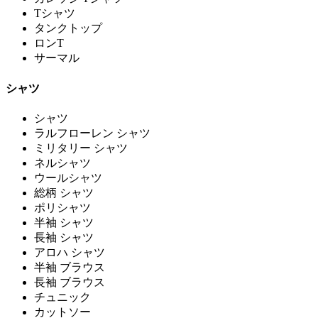
Tシャツ
タンクトップ
ロンT
サーマル
シャツ
シャツ
ラルフローレン シャツ
ミリタリー シャツ
ネルシャツ
ウールシャツ
総柄 シャツ
ポリシャツ
半袖 シャツ
長袖 シャツ
アロハ シャツ
半袖 ブラウス
長袖 ブラウス
チュニック
カットソー