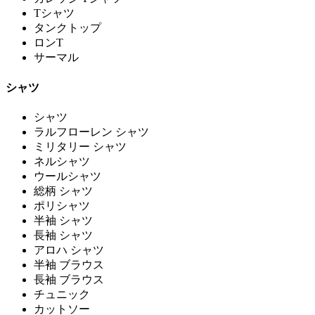
Tシャツ
タンクトップ
ロンT
サーマル
シャツ
シャツ
ラルフローレン シャツ
ミリタリー シャツ
ネルシャツ
ウールシャツ
総柄 シャツ
ポリシャツ
半袖 シャツ
長袖 シャツ
アロハ シャツ
半袖 ブラウス
長袖 ブラウス
チュニック
カットソー