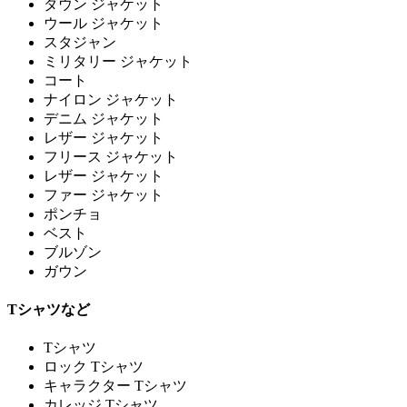
ダウン ジャケット
ウール ジャケット
スタジャン
ミリタリー ジャケット
コート
ナイロン ジャケット
デニム ジャケット
レザー ジャケット
フリース ジャケット
レザー ジャケット
ファー ジャケット
ポンチョ
ベスト
ブルゾン
ガウン
Tシャツなど
Tシャツ
ロック Tシャツ
キャラクター Tシャツ
カレッジ Tシャツ