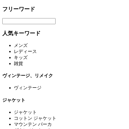
フリーワード
人気キーワード
メンズ
レディース
キッズ
雑貨
ヴィンテージ、リメイク
ヴィンテージ
ジャケット
ジャケット
コットン ジャケット
マウンテン パーカ