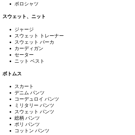
ポロシャツ
スウェット、ニット
ジャージ
スウェット トレーナー
スウェット パーカ
カーディガン
セーター
ニット ベスト
ボトムス
スカート
デニム パンツ
コーデュロイ パンツ
ミリタリー パンツ
スウェット パンツ
総柄 パンツ
ポリ パンツ
コットン パンツ