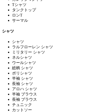
Tシャツ
タンクトップ
ロンT
サーマル
シャツ
シャツ
ラルフローレン シャツ
ミリタリー シャツ
ネルシャツ
ウールシャツ
総柄 シャツ
ポリシャツ
半袖 シャツ
長袖 シャツ
アロハ シャツ
半袖 ブラウス
長袖 ブラウス
チュニック
カットソー