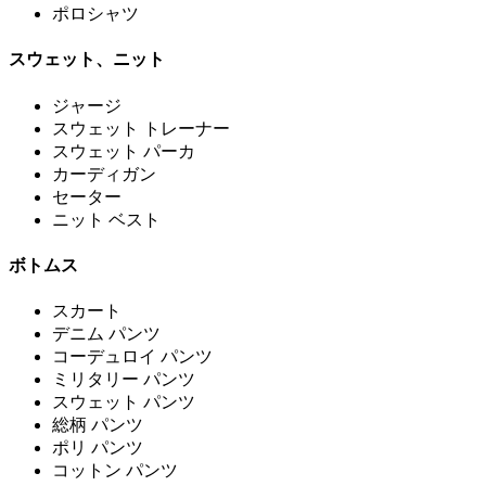
ポロシャツ
スウェット、ニット
ジャージ
スウェット トレーナー
スウェット パーカ
カーディガン
セーター
ニット ベスト
ボトムス
スカート
デニム パンツ
コーデュロイ パンツ
ミリタリー パンツ
スウェット パンツ
総柄 パンツ
ポリ パンツ
コットン パンツ