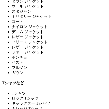
ダウン ジャケット
ウール ジャケット
スタジャン
ミリタリー ジャケット
コート
ナイロン ジャケット
デニム ジャケット
レザー ジャケット
フリース ジャケット
レザー ジャケット
ファー ジャケット
ポンチョ
ベスト
ブルゾン
ガウン
Tシャツなど
Tシャツ
ロック Tシャツ
キャラクター Tシャツ
カレッジ Tシャツ