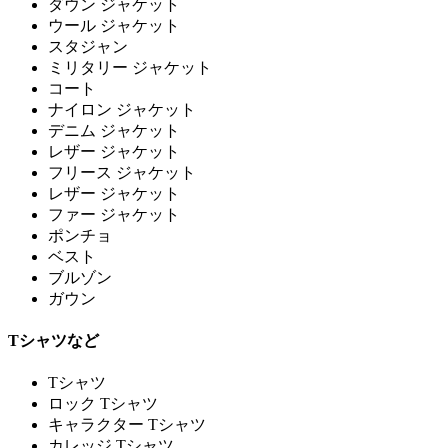
ダウン ジャケット
ウール ジャケット
スタジャン
ミリタリー ジャケット
コート
ナイロン ジャケット
デニム ジャケット
レザー ジャケット
フリース ジャケット
レザー ジャケット
ファー ジャケット
ポンチョ
ベスト
ブルゾン
ガウン
Tシャツなど
Tシャツ
ロック Tシャツ
キャラクター Tシャツ
カレッジ Tシャツ