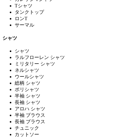
Tシャツ
タンクトップ
ロンT
サーマル
シャツ
シャツ
ラルフローレン シャツ
ミリタリー シャツ
ネルシャツ
ウールシャツ
総柄 シャツ
ポリシャツ
半袖 シャツ
長袖 シャツ
アロハ シャツ
半袖 ブラウス
長袖 ブラウス
チュニック
カットソー