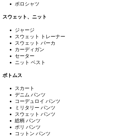
ポロシャツ
スウェット、ニット
ジャージ
スウェット トレーナー
スウェット パーカ
カーディガン
セーター
ニット ベスト
ボトムス
スカート
デニム パンツ
コーデュロイ パンツ
ミリタリー パンツ
スウェット パンツ
総柄 パンツ
ポリ パンツ
コットン パンツ