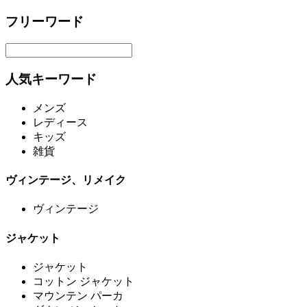
フリーワード
人気キーワード
メンズ
レディース
キッズ
雑貨
ヴィンテージ、リメイク
ヴィンテージ
ジャケット
ジャケット
コットン ジャケット
マウンテン パーカ