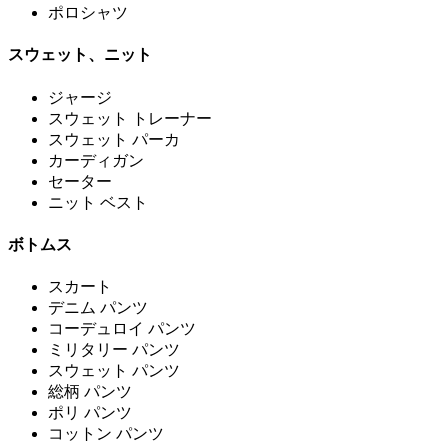
ポロシャツ
スウェット、ニット
ジャージ
スウェット トレーナー
スウェット パーカ
カーディガン
セーター
ニット ベスト
ボトムス
スカート
デニム パンツ
コーデュロイ パンツ
ミリタリー パンツ
スウェット パンツ
総柄 パンツ
ポリ パンツ
コットン パンツ