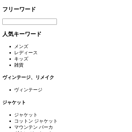
フリーワード
人気キーワード
メンズ
レディース
キッズ
雑貨
ヴィンテージ、リメイク
ヴィンテージ
ジャケット
ジャケット
コットン ジャケット
マウンテン パーカ