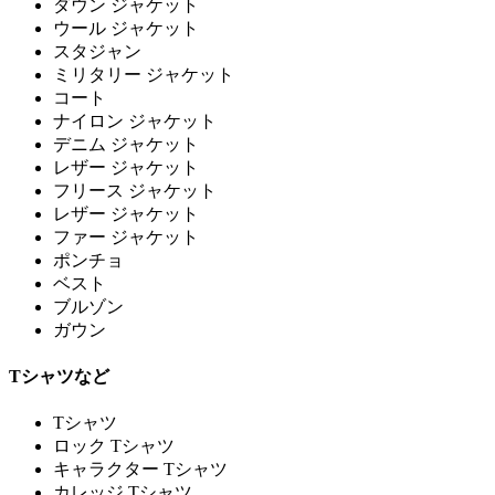
ダウン ジャケット
ウール ジャケット
スタジャン
ミリタリー ジャケット
コート
ナイロン ジャケット
デニム ジャケット
レザー ジャケット
フリース ジャケット
レザー ジャケット
ファー ジャケット
ポンチョ
ベスト
ブルゾン
ガウン
Tシャツなど
Tシャツ
ロック Tシャツ
キャラクター Tシャツ
カレッジ Tシャツ