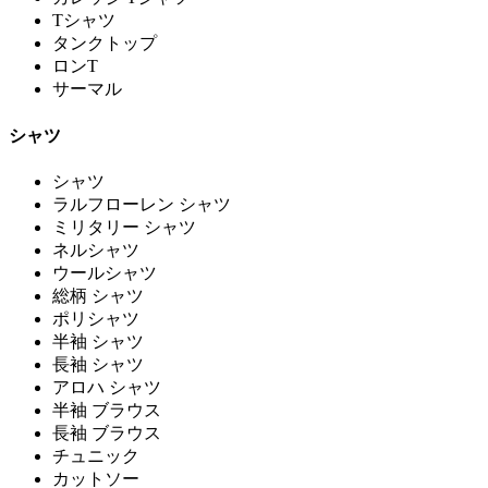
Tシャツ
タンクトップ
ロンT
サーマル
シャツ
シャツ
ラルフローレン シャツ
ミリタリー シャツ
ネルシャツ
ウールシャツ
総柄 シャツ
ポリシャツ
半袖 シャツ
長袖 シャツ
アロハ シャツ
半袖 ブラウス
長袖 ブラウス
チュニック
カットソー