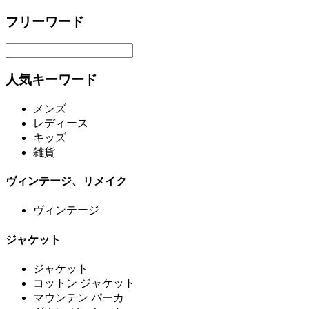
フリーワード
人気キーワード
メンズ
レディース
キッズ
雑貨
ヴィンテージ、リメイク
ヴィンテージ
ジャケット
ジャケット
コットン ジャケット
マウンテン パーカ