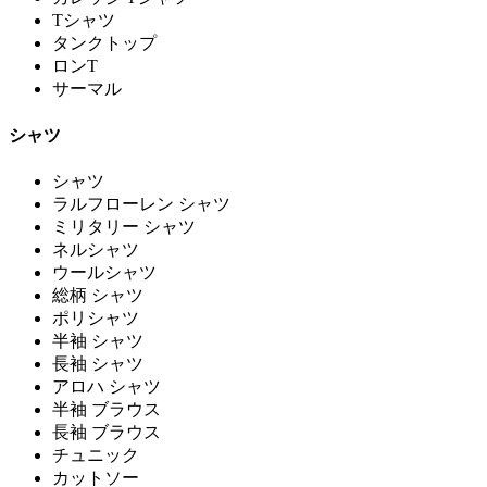
Tシャツ
タンクトップ
ロンT
サーマル
シャツ
シャツ
ラルフローレン シャツ
ミリタリー シャツ
ネルシャツ
ウールシャツ
総柄 シャツ
ポリシャツ
半袖 シャツ
長袖 シャツ
アロハ シャツ
半袖 ブラウス
長袖 ブラウス
チュニック
カットソー