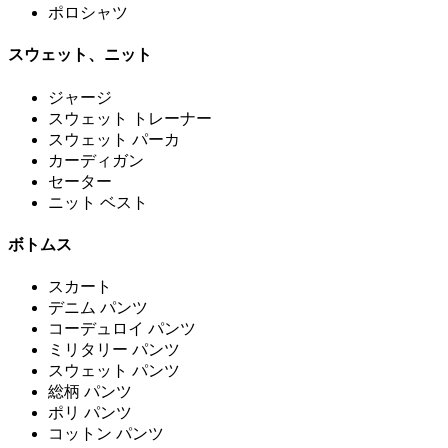
ポロシャツ
スウェット、ニット
ジャージ
スウェット トレーナー
スウェット パーカ
カーディガン
セーター
ニット ベスト
ボトムス
スカート
デニム パンツ
コーデュロイ パンツ
ミリタリー パンツ
スウェット パンツ
総柄 パンツ
ポリ パンツ
コットン パンツ