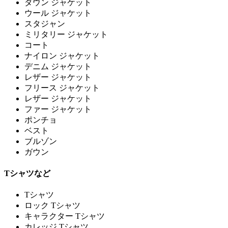
ダウン ジャケット
ウール ジャケット
スタジャン
ミリタリー ジャケット
コート
ナイロン ジャケット
デニム ジャケット
レザー ジャケット
フリース ジャケット
レザー ジャケット
ファー ジャケット
ポンチョ
ベスト
ブルゾン
ガウン
Tシャツなど
Tシャツ
ロック Tシャツ
キャラクター Tシャツ
カレッジ Tシャツ