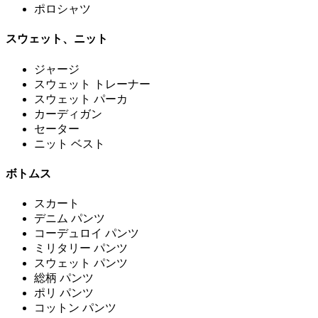
ポロシャツ
スウェット、ニット
ジャージ
スウェット トレーナー
スウェット パーカ
カーディガン
セーター
ニット ベスト
ボトムス
スカート
デニム パンツ
コーデュロイ パンツ
ミリタリー パンツ
スウェット パンツ
総柄 パンツ
ポリ パンツ
コットン パンツ