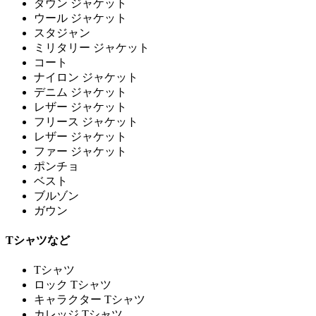
ダウン ジャケット
ウール ジャケット
スタジャン
ミリタリー ジャケット
コート
ナイロン ジャケット
デニム ジャケット
レザー ジャケット
フリース ジャケット
レザー ジャケット
ファー ジャケット
ポンチョ
ベスト
ブルゾン
ガウン
Tシャツなど
Tシャツ
ロック Tシャツ
キャラクター Tシャツ
カレッジ Tシャツ