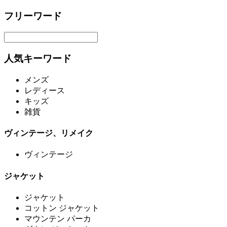
フリーワード
人気キーワード
メンズ
レディース
キッズ
雑貨
ヴィンテージ、リメイク
ヴィンテージ
ジャケット
ジャケット
コットン ジャケット
マウンテン パーカ