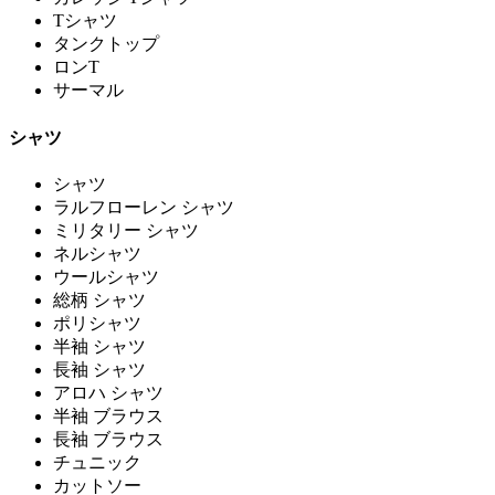
Tシャツ
タンクトップ
ロンT
サーマル
シャツ
シャツ
ラルフローレン シャツ
ミリタリー シャツ
ネルシャツ
ウールシャツ
総柄 シャツ
ポリシャツ
半袖 シャツ
長袖 シャツ
アロハ シャツ
半袖 ブラウス
長袖 ブラウス
チュニック
カットソー