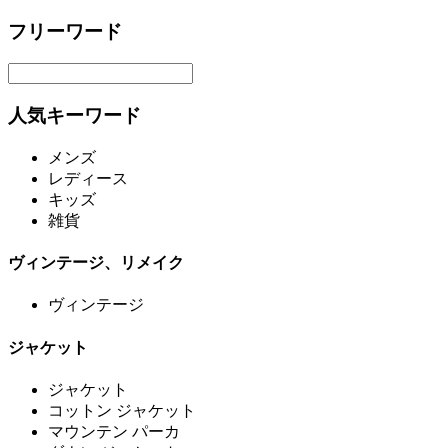
フリーワード
人気キーワード
メンズ
レディース
キッズ
雑貨
ヴィンテージ、リメイク
ヴィンテージ
ジャケット
ジャケット
コットン ジャケット
マウンテン パーカ