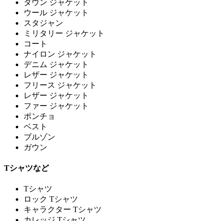
ダウン ジャケット
ウール ジャケット
スタジャン
ミリタリー ジャケット
コート
ナイロン ジャケット
デニム ジャケット
レザー ジャケット
フリース ジャケット
レザー ジャケット
ファー ジャケット
ポンチョ
ベスト
ブルゾン
ガウン
Tシャツなど
Tシャツ
ロック Tシャツ
キャラクター Tシャツ
カレッジ Tシャツ