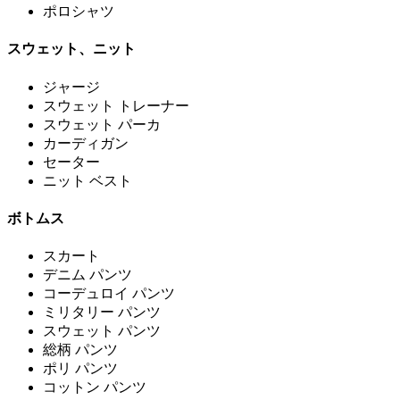
ポロシャツ
スウェット、ニット
ジャージ
スウェット トレーナー
スウェット パーカ
カーディガン
セーター
ニット ベスト
ボトムス
スカート
デニム パンツ
コーデュロイ パンツ
ミリタリー パンツ
スウェット パンツ
総柄 パンツ
ポリ パンツ
コットン パンツ