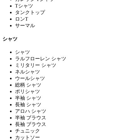
Tシャツ
タンクトップ
ロンT
サーマル
シャツ
シャツ
ラルフローレン シャツ
ミリタリー シャツ
ネルシャツ
ウールシャツ
総柄 シャツ
ポリシャツ
半袖 シャツ
長袖 シャツ
アロハ シャツ
半袖 ブラウス
長袖 ブラウス
チュニック
カットソー