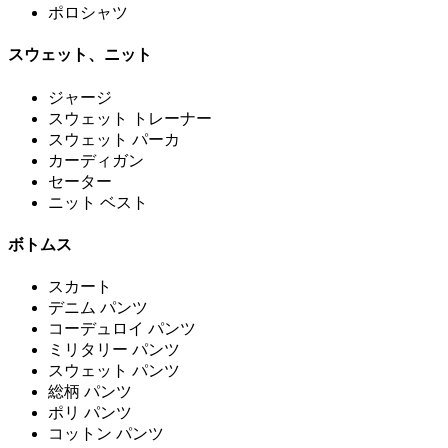
ポロシャツ
スウェット、ニット
ジャージ
スウェット トレーナー
スウェット パーカ
カーディガン
セーター
ニット ベスト
ボトムス
スカート
デニム パンツ
コーデュロイ パンツ
ミリタリー パンツ
スウェット パンツ
総柄 パンツ
ポリ パンツ
コットン パンツ