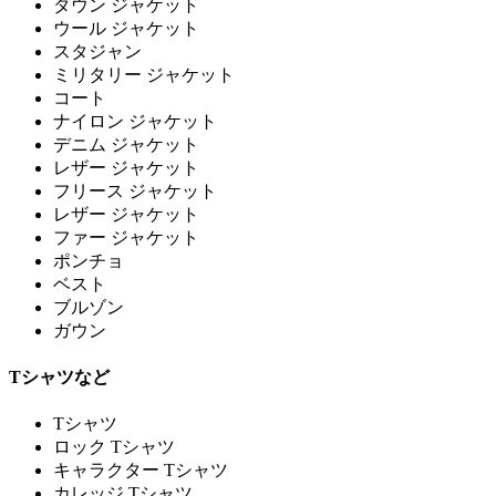
ダウン ジャケット
ウール ジャケット
スタジャン
ミリタリー ジャケット
コート
ナイロン ジャケット
デニム ジャケット
レザー ジャケット
フリース ジャケット
レザー ジャケット
ファー ジャケット
ポンチョ
ベスト
ブルゾン
ガウン
Tシャツなど
Tシャツ
ロック Tシャツ
キャラクター Tシャツ
カレッジ Tシャツ