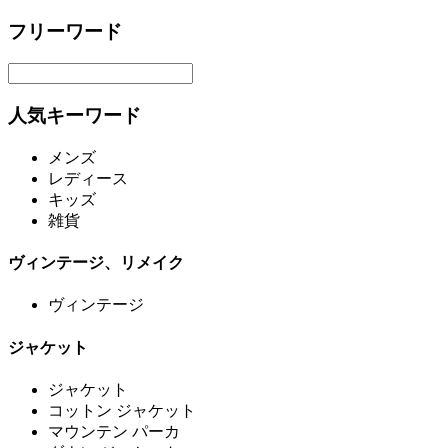
フリーワード
人気キーワード
メンズ
レディース
キッズ
雑貨
ヴィンテージ、リメイク
ヴィンテージ
ジャケット
ジャケット
コットン ジャケット
マウンテン パーカ