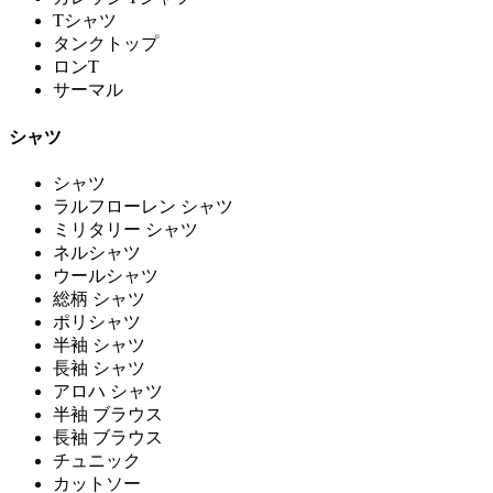
Tシャツ
タンクトップ
ロンT
サーマル
シャツ
シャツ
ラルフローレン シャツ
ミリタリー シャツ
ネルシャツ
ウールシャツ
総柄 シャツ
ポリシャツ
半袖 シャツ
長袖 シャツ
アロハ シャツ
半袖 ブラウス
長袖 ブラウス
チュニック
カットソー