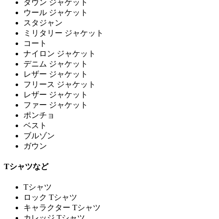
ダウン ジャケット
ウール ジャケット
スタジャン
ミリタリー ジャケット
コート
ナイロン ジャケット
デニム ジャケット
レザー ジャケット
フリース ジャケット
レザー ジャケット
ファー ジャケット
ポンチョ
ベスト
ブルゾン
ガウン
Tシャツなど
Tシャツ
ロック Tシャツ
キャラクター Tシャツ
カレッジ Tシャツ