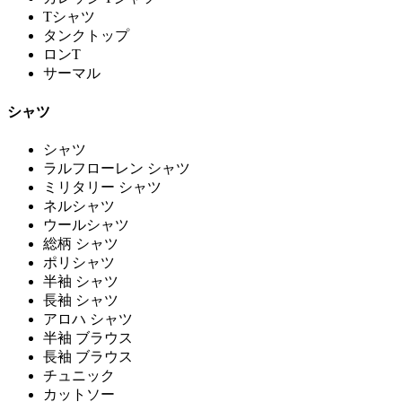
Tシャツ
タンクトップ
ロンT
サーマル
シャツ
シャツ
ラルフローレン シャツ
ミリタリー シャツ
ネルシャツ
ウールシャツ
総柄 シャツ
ポリシャツ
半袖 シャツ
長袖 シャツ
アロハ シャツ
半袖 ブラウス
長袖 ブラウス
チュニック
カットソー