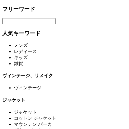
フリーワード
人気キーワード
メンズ
レディース
キッズ
雑貨
ヴィンテージ、リメイク
ヴィンテージ
ジャケット
ジャケット
コットン ジャケット
マウンテン パーカ