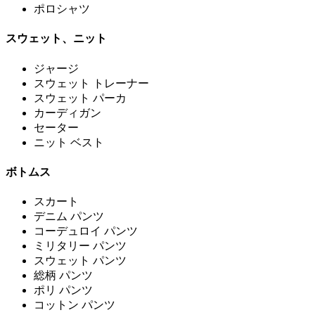
ポロシャツ
スウェット、ニット
ジャージ
スウェット トレーナー
スウェット パーカ
カーディガン
セーター
ニット ベスト
ボトムス
スカート
デニム パンツ
コーデュロイ パンツ
ミリタリー パンツ
スウェット パンツ
総柄 パンツ
ポリ パンツ
コットン パンツ