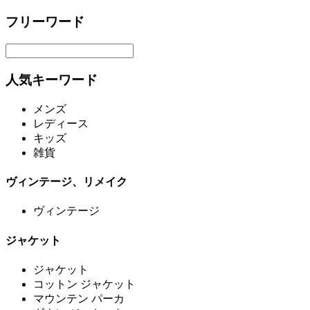
フリーワード
人気キーワード
メンズ
レディース
キッズ
雑貨
ヴィンテージ、リメイク
ヴィンテージ
ジャケット
ジャケット
コットン ジャケット
マウンテン パーカ