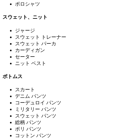
ポロシャツ
スウェット、ニット
ジャージ
スウェット トレーナー
スウェット パーカ
カーディガン
セーター
ニット ベスト
ボトムス
スカート
デニム パンツ
コーデュロイ パンツ
ミリタリー パンツ
スウェット パンツ
総柄 パンツ
ポリ パンツ
コットン パンツ