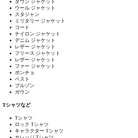
ダウン ジャケット
ウール ジャケット
スタジャン
ミリタリー ジャケット
コート
ナイロン ジャケット
デニム ジャケット
レザー ジャケット
フリース ジャケット
レザー ジャケット
ファー ジャケット
ポンチョ
ベスト
ブルゾン
ガウン
Tシャツなど
Tシャツ
ロック Tシャツ
キャラクター Tシャツ
カレッジ Tシャツ