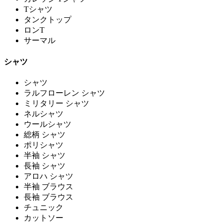
Tシャツ
タンクトップ
ロンT
サーマル
シャツ
シャツ
ラルフローレン シャツ
ミリタリー シャツ
ネルシャツ
ウールシャツ
総柄 シャツ
ポリシャツ
半袖 シャツ
長袖 シャツ
アロハ シャツ
半袖 ブラウス
長袖 ブラウス
チュニック
カットソー