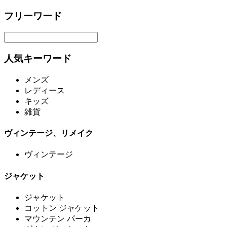
フリーワード
人気キーワード
メンズ
レディース
キッズ
雑貨
ヴィンテージ、リメイク
ヴィンテージ
ジャケット
ジャケット
コットン ジャケット
マウンテン パーカ