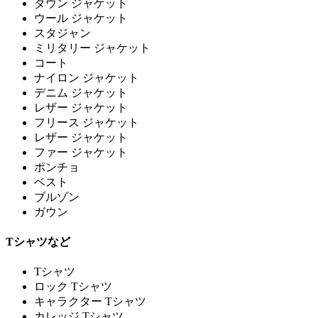
ダウン ジャケット
ウール ジャケット
スタジャン
ミリタリー ジャケット
コート
ナイロン ジャケット
デニム ジャケット
レザー ジャケット
フリース ジャケット
レザー ジャケット
ファー ジャケット
ポンチョ
ベスト
ブルゾン
ガウン
Tシャツなど
Tシャツ
ロック Tシャツ
キャラクター Tシャツ
カレッジ Tシャツ