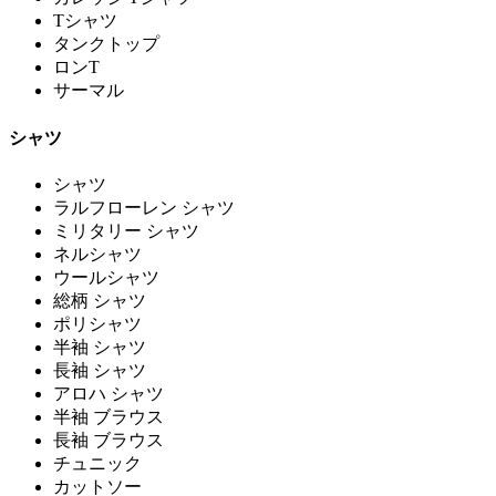
Tシャツ
タンクトップ
ロンT
サーマル
シャツ
シャツ
ラルフローレン シャツ
ミリタリー シャツ
ネルシャツ
ウールシャツ
総柄 シャツ
ポリシャツ
半袖 シャツ
長袖 シャツ
アロハ シャツ
半袖 ブラウス
長袖 ブラウス
チュニック
カットソー