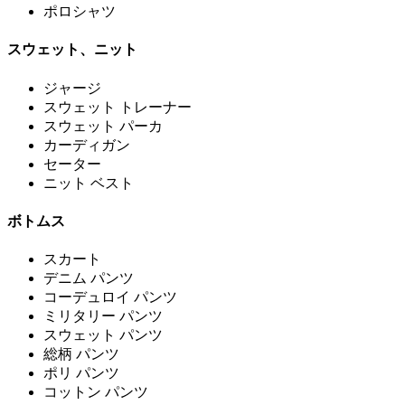
ポロシャツ
スウェット、ニット
ジャージ
スウェット トレーナー
スウェット パーカ
カーディガン
セーター
ニット ベスト
ボトムス
スカート
デニム パンツ
コーデュロイ パンツ
ミリタリー パンツ
スウェット パンツ
総柄 パンツ
ポリ パンツ
コットン パンツ